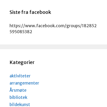
Siste fra facebook
https://www.facebook.com/groups/182852
595085382
Kategorier
aktiviteter
arrangementer
Årsmøte
bibliotek
bildekunst