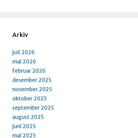
Arkiv
juli 2026
mai 2026
februar 2026
desember 2025
november 2025
oktober 2025
september 2025
august 2025
juni 2025
mai 2025