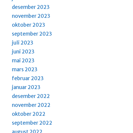
desember 2023
november 2023
oktober 2023
september 2023
juli 2023
juni 2023
mai 2023
mars 2023
februar 2023
januar 2023
desember 2022
november 2022
oktober 2022
september 2022
august 2022