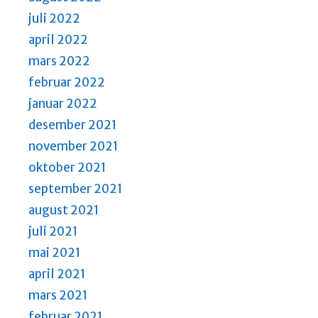
juli 2022
april 2022
mars 2022
februar 2022
januar 2022
desember 2021
november 2021
oktober 2021
september 2021
august 2021
juli 2021
mai 2021
april 2021
mars 2021
februar 2021