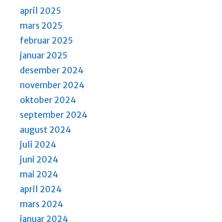
april 2025
mars 2025
februar 2025
januar 2025
desember 2024
november 2024
oktober 2024
september 2024
august 2024
juli 2024
juni 2024
mai 2024
april 2024
mars 2024
januar 2024