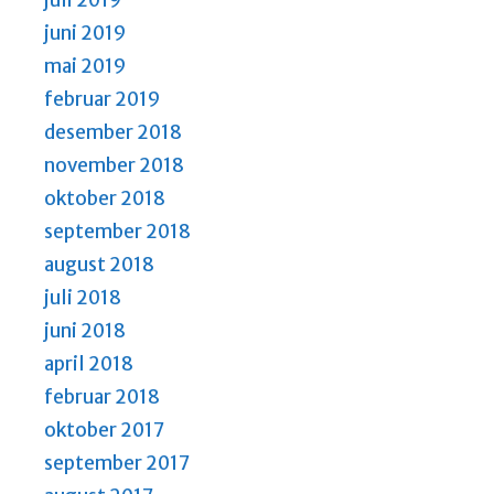
juni 2019
mai 2019
februar 2019
desember 2018
november 2018
oktober 2018
september 2018
august 2018
juli 2018
juni 2018
april 2018
februar 2018
oktober 2017
september 2017