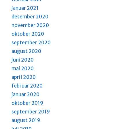
januar 2021
desember 2020
november 2020
oktober 2020
september 2020
august 2020
juni 2020
mai 2020
april 2020
februar 2020
januar 2020
oktober 2019
september 2019
august 2019
juli 2019