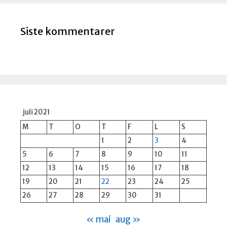
Siste kommentarer
juli 2021
M
T
O
T
F
L
S
1
2
3
4
5
6
7
8
9
10
11
12
13
14
15
16
17
18
19
20
21
22
23
24
25
26
27
28
29
30
31
« mai
aug »