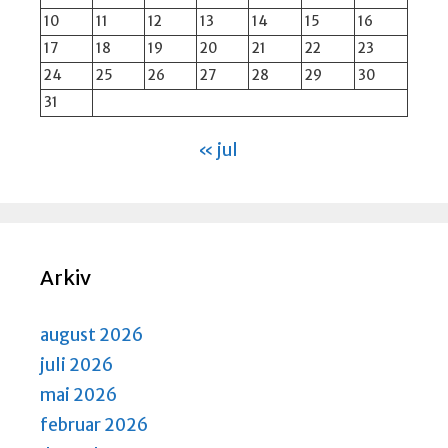
10
11
12
13
14
15
16
17
18
19
20
21
22
23
24
25
26
27
28
29
30
31
« jul
Arkiv
august 2026
juli 2026
mai 2026
februar 2026