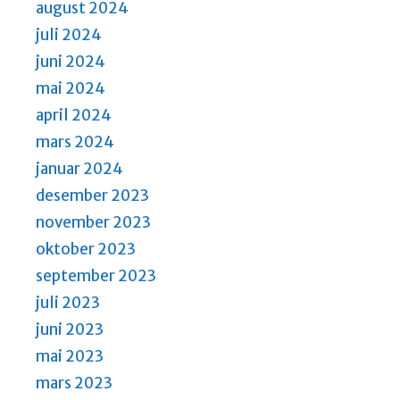
august 2024
juli 2024
juni 2024
mai 2024
april 2024
mars 2024
januar 2024
desember 2023
november 2023
oktober 2023
september 2023
juli 2023
juni 2023
mai 2023
mars 2023