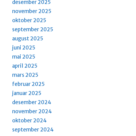
desember 2025
november 2025
oktober 2025
september 2025
august 2025
juni 2025
mai 2025
april 2025
mars 2025
februar 2025
januar 2025
desember 2024
november 2024
oktober 2024
september 2024