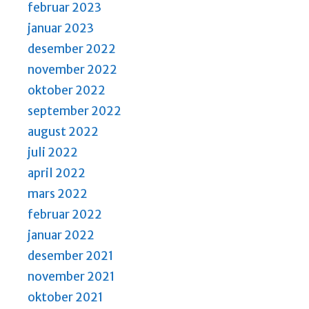
februar 2023
januar 2023
desember 2022
november 2022
oktober 2022
september 2022
august 2022
juli 2022
april 2022
mars 2022
februar 2022
januar 2022
desember 2021
november 2021
oktober 2021