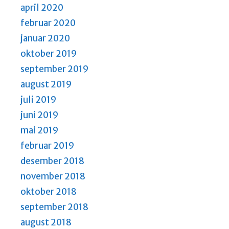
april 2020
februar 2020
januar 2020
oktober 2019
september 2019
august 2019
juli 2019
juni 2019
mai 2019
februar 2019
desember 2018
november 2018
oktober 2018
september 2018
august 2018