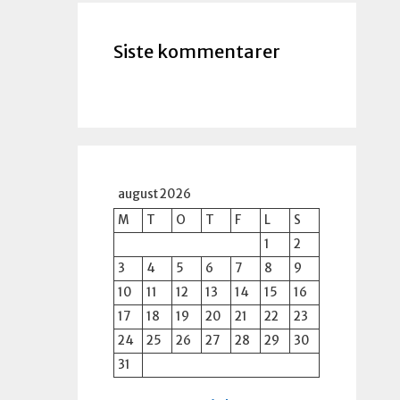
Siste kommentarer
august 2026
M
T
O
T
F
L
S
1
2
3
4
5
6
7
8
9
10
11
12
13
14
15
16
17
18
19
20
21
22
23
24
25
26
27
28
29
30
31