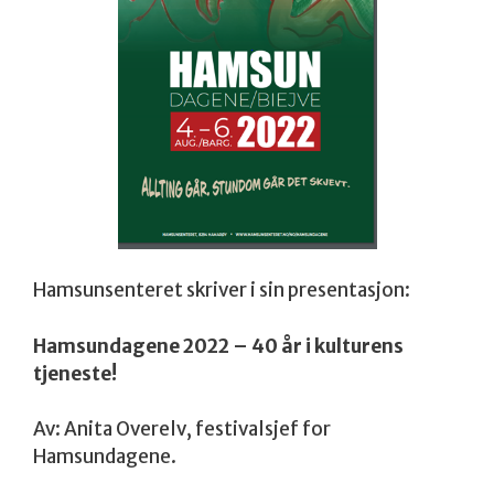
Hamsunsenteret skriver i sin presentasjon:
Hamsundagene 2022 – 40 år i kulturens
tjeneste!
Av: Anita Overelv, festivalsjef for
Hamsundagene.