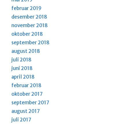
februar 2019
desember 2018
november 2018
oktober 2018
september 2018
august 2018
juli 2018
juni 2018
april 2018
februar 2018
oktober 2017
september 2017
august 2017
juli 2017