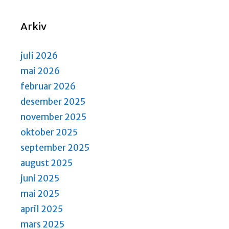
Arkiv
juli 2026
mai 2026
februar 2026
desember 2025
november 2025
oktober 2025
september 2025
august 2025
juni 2025
mai 2025
april 2025
mars 2025