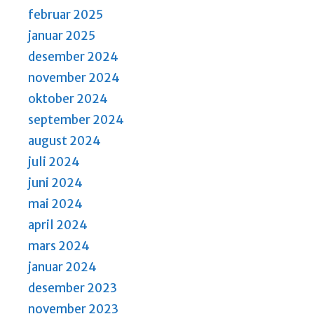
februar 2025
januar 2025
desember 2024
november 2024
oktober 2024
september 2024
august 2024
juli 2024
juni 2024
mai 2024
april 2024
mars 2024
januar 2024
desember 2023
november 2023