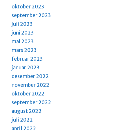
oktober 2023
september 2023
juli 2023
juni 2023
mai 2023
mars 2023
februar 2023
januar 2023
desember 2022
november 2022
oktober 2022
september 2022
august 2022
juli 2022
april 2022