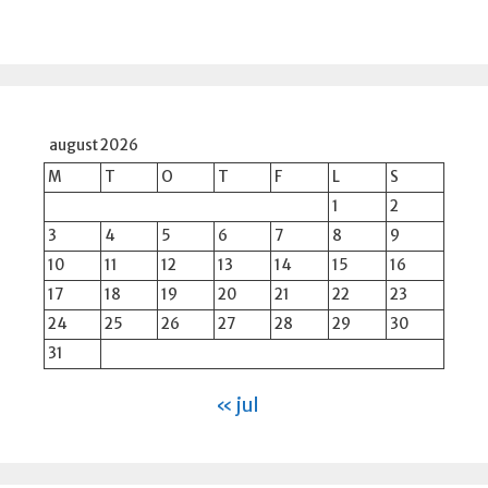
august 2026
M
T
O
T
F
L
S
1
2
3
4
5
6
7
8
9
10
11
12
13
14
15
16
17
18
19
20
21
22
23
24
25
26
27
28
29
30
31
« jul