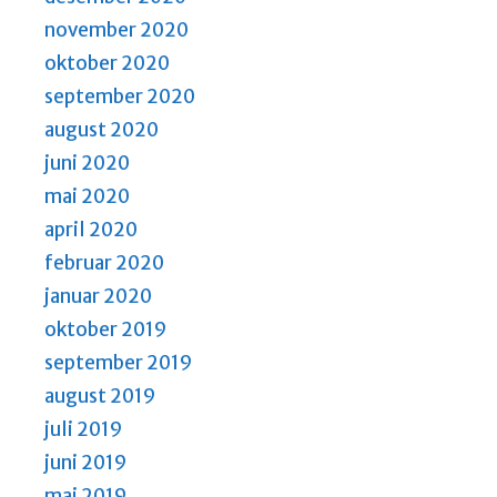
november 2020
oktober 2020
september 2020
august 2020
juni 2020
mai 2020
april 2020
februar 2020
januar 2020
oktober 2019
september 2019
august 2019
juli 2019
juni 2019
mai 2019