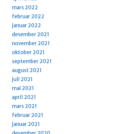
mars 2022
februar 2022
januar 2022
desember 2021
november 2021
oktober 2021
september 2021
august 2021
juli 2021
mai 2021
april 2021
mars 2021
februar 2021
januar 2021
desember 2020