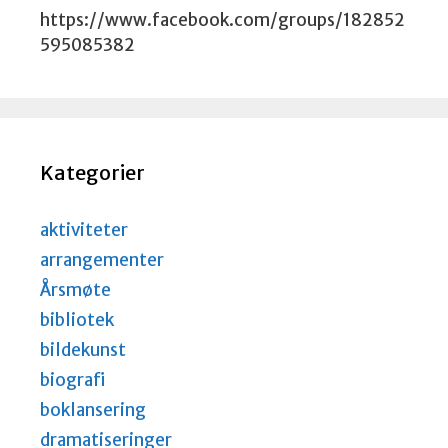
https://www.facebook.com/groups/182852
595085382
Kategorier
aktiviteter
arrangementer
Årsmøte
bibliotek
bildekunst
biografi
boklansering
dramatiseringer