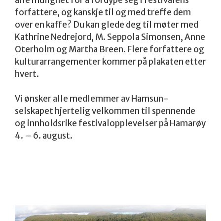
forfattere, og kanskje til og med treffe dem
over en kaffe? Du kan glede deg til møter med
Kathrine Nedrejord, M. Seppola Simonsen, Anne
Oterholm og Martha Breen. Flere forfattere og
kulturarrangementer kommer på plakaten etter
hvert.
Vi ønsker alle medlemmer av Hamsun-
selskapet hjertelig velkommen til spennende
og innholdsrike festivalopplevelser på Hamarøy
4. – 6. august.