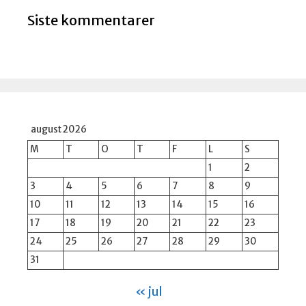
Siste kommentarer
august 2026
M
T
O
T
F
L
S
1
2
3
4
5
6
7
8
9
10
11
12
13
14
15
16
17
18
19
20
21
22
23
24
25
26
27
28
29
30
31
« jul