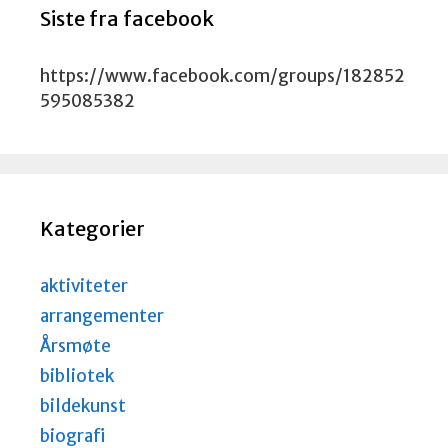
Siste fra facebook
https://www.facebook.com/groups/182852
595085382
Kategorier
aktiviteter
arrangementer
Årsmøte
bibliotek
bildekunst
biografi