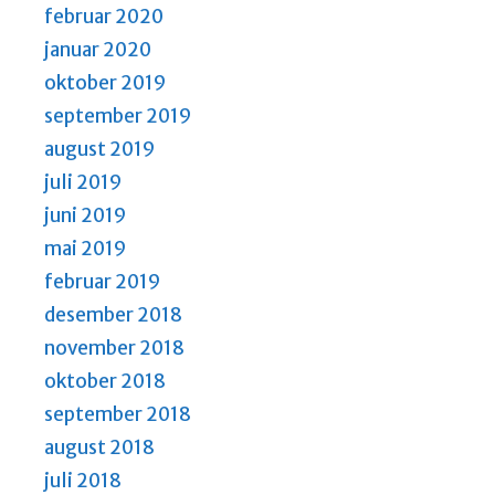
februar 2020
januar 2020
oktober 2019
september 2019
august 2019
juli 2019
juni 2019
mai 2019
februar 2019
desember 2018
november 2018
oktober 2018
september 2018
august 2018
juli 2018