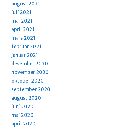
august 2021
juli 2021
mai 2021
april 2021
mars 2021
februar 2021
januar 2021
desember 2020
november 2020
oktober 2020
september 2020
august 2020
juni 2020
mai 2020
april 2020