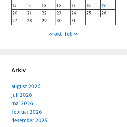
13
14
15
16
17
18
19
20
21
22
23
24
25
26
27
28
29
30
31
« okt
feb »
Arkiv
august 2026
juli 2026
mai 2026
februar 2026
desember 2025