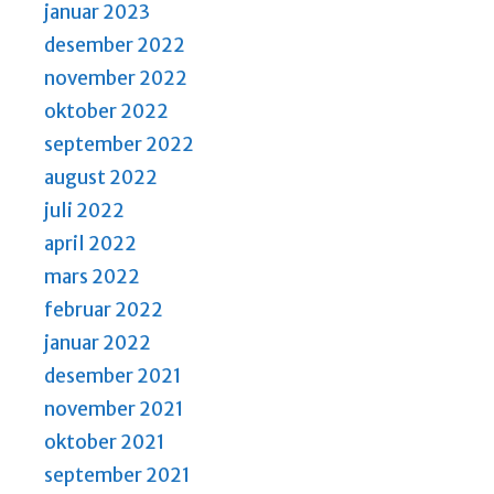
januar 2023
desember 2022
november 2022
oktober 2022
september 2022
august 2022
juli 2022
april 2022
mars 2022
februar 2022
januar 2022
desember 2021
november 2021
oktober 2021
september 2021