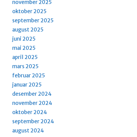
november 2025
oktober 2025
september 2025
august 2025
juni 2025
mai 2025
april 2025
mars 2025
februar 2025
januar 2025
desember 2024
november 2024
oktober 2024
september 2024
august 2024