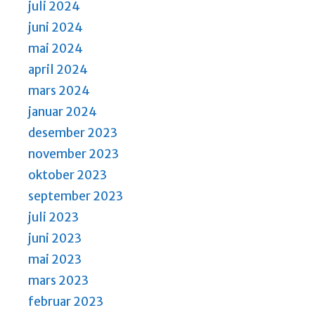
juli 2024
juni 2024
mai 2024
april 2024
mars 2024
januar 2024
desember 2023
november 2023
oktober 2023
september 2023
juli 2023
juni 2023
mai 2023
mars 2023
februar 2023