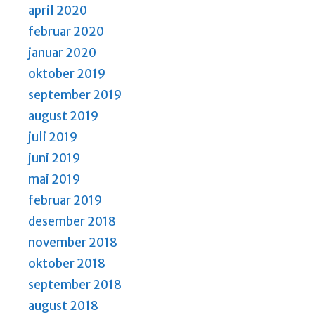
april 2020
februar 2020
januar 2020
oktober 2019
september 2019
august 2019
juli 2019
juni 2019
mai 2019
februar 2019
desember 2018
november 2018
oktober 2018
september 2018
august 2018