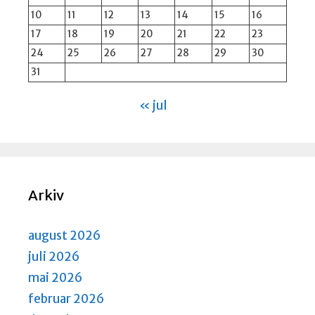
10
11
12
13
14
15
16
17
18
19
20
21
22
23
24
25
26
27
28
29
30
31
« jul
Arkiv
august 2026
juli 2026
mai 2026
februar 2026