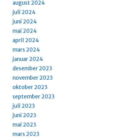
august 2024
juli 2024
juni 2024
mai 2024
april 2024
mars 2024
januar 2024
desember 2023
november 2023
oktober 2023
september 2023
juli 2023
juni 2023
mai 2023
mars 2023