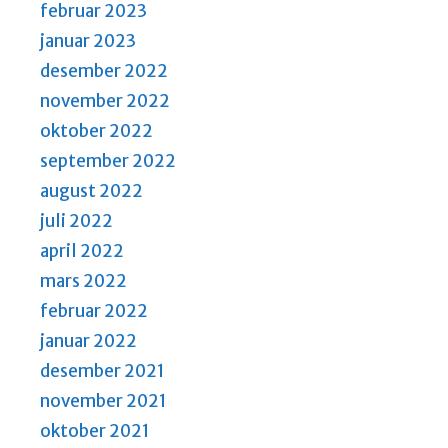
februar 2023
januar 2023
desember 2022
november 2022
oktober 2022
september 2022
august 2022
juli 2022
april 2022
mars 2022
februar 2022
januar 2022
desember 2021
november 2021
oktober 2021