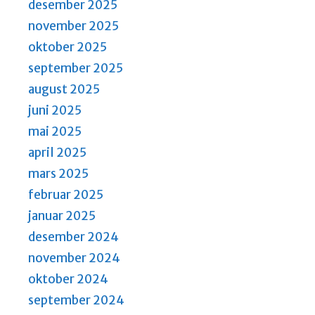
desember 2025
november 2025
oktober 2025
september 2025
august 2025
juni 2025
mai 2025
april 2025
mars 2025
februar 2025
januar 2025
desember 2024
november 2024
oktober 2024
september 2024