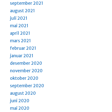
september 2021
august 2021
juli 2021
mai 2021
april 2021
mars 2021
februar 2021
januar 2021
desember 2020
november 2020
oktober 2020
september 2020
august 2020
juni 2020
mai 2020