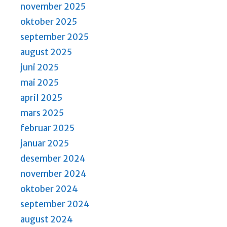
november 2025
oktober 2025
september 2025
august 2025
juni 2025
mai 2025
april 2025
mars 2025
februar 2025
januar 2025
desember 2024
november 2024
oktober 2024
september 2024
august 2024