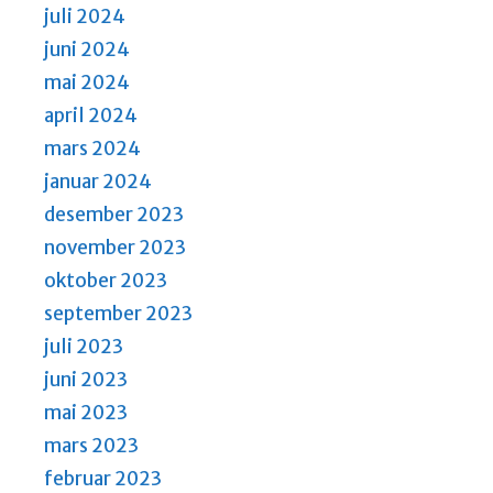
juli 2024
juni 2024
mai 2024
april 2024
mars 2024
januar 2024
desember 2023
november 2023
oktober 2023
september 2023
juli 2023
juni 2023
mai 2023
mars 2023
februar 2023