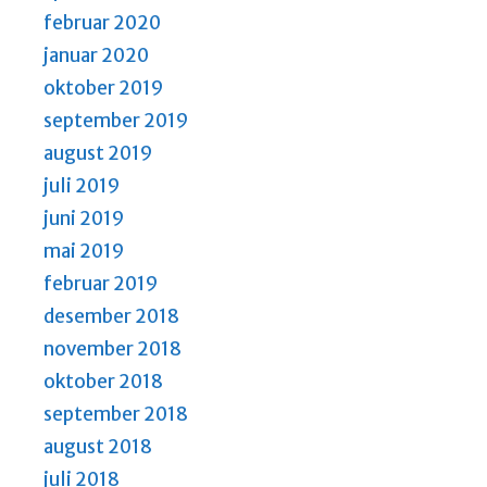
februar 2020
januar 2020
oktober 2019
september 2019
august 2019
juli 2019
juni 2019
mai 2019
februar 2019
desember 2018
november 2018
oktober 2018
september 2018
august 2018
juli 2018