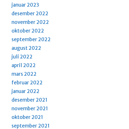
januar 2023
desember 2022
november 2022
oktober 2022
september 2022
august 2022
juli 2022
april 2022
mars 2022
februar 2022
januar 2022
desember 2021
november 2021
oktober 2021
september 2021