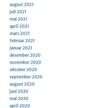
august 2021
juli 2021
mai 2021
april 2021
mars 2021
februar 2021
januar 2021
desember 2020
november 2020
oktober 2020
september 2020
august 2020
juni 2020
mai 2020
april 2020