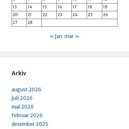
13
14
15
16
17
18
19
20
21
22
23
24
25
26
27
28
« jan
mar »
Arkiv
august 2026
juli 2026
mai 2026
februar 2026
desember 2025