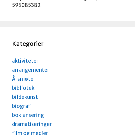
595085382
Kategorier
aktiviteter
arrangementer
Årsmøte
bibliotek
bildekunst
biografi
boklansering
dramatiseringer
film og medier