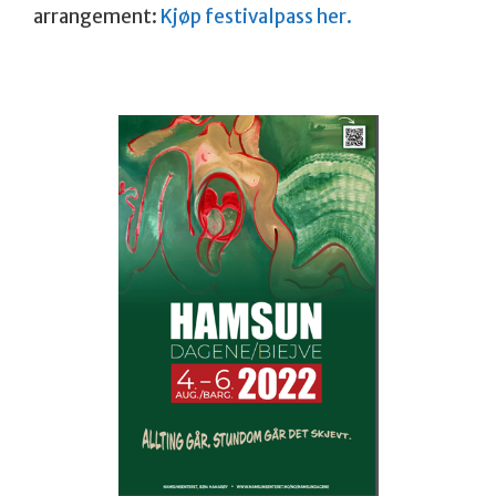
arrangement:
Kjøp festivalpass her.