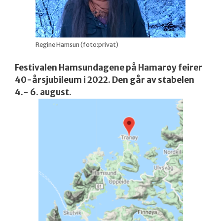
Regine Hamsun (foto:privat)
Festivalen Hamsundagene på Hamarøy feirer
40-årsjubileum i 2022. Den går av stabelen
4.- 6. august.