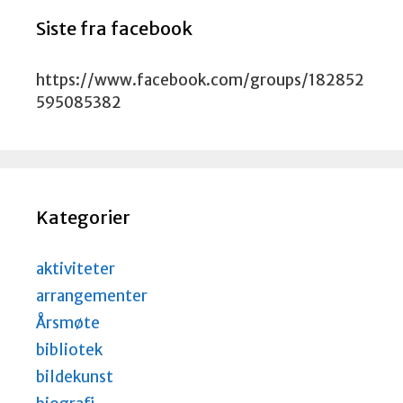
Siste fra facebook
https://www.facebook.com/groups/182852
595085382
Kategorier
aktiviteter
arrangementer
Årsmøte
bibliotek
bildekunst