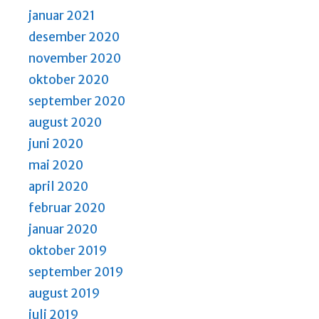
januar 2021
desember 2020
november 2020
oktober 2020
september 2020
august 2020
juni 2020
mai 2020
april 2020
februar 2020
januar 2020
oktober 2019
september 2019
august 2019
juli 2019