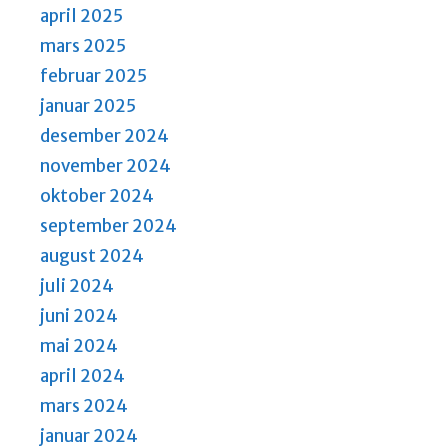
april 2025
mars 2025
februar 2025
januar 2025
desember 2024
november 2024
oktober 2024
september 2024
august 2024
juli 2024
juni 2024
mai 2024
april 2024
mars 2024
januar 2024