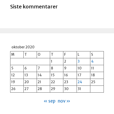
Siste kommentarer
oktober 2020
M
T
O
T
F
L
S
1
2
3
4
5
6
7
8
9
10
11
12
13
14
15
16
17
18
19
20
21
22
23
24
25
26
27
28
29
30
31
« sep
nov »