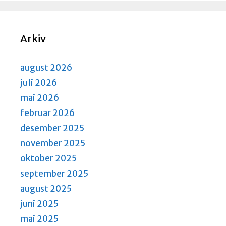
Arkiv
august 2026
juli 2026
mai 2026
februar 2026
desember 2025
november 2025
oktober 2025
september 2025
august 2025
juni 2025
mai 2025