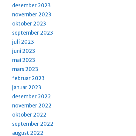
desember 2023
november 2023
oktober 2023
september 2023
juli 2023
juni 2023
mai 2023
mars 2023
februar 2023
januar 2023
desember 2022
november 2022
oktober 2022
september 2022
august 2022