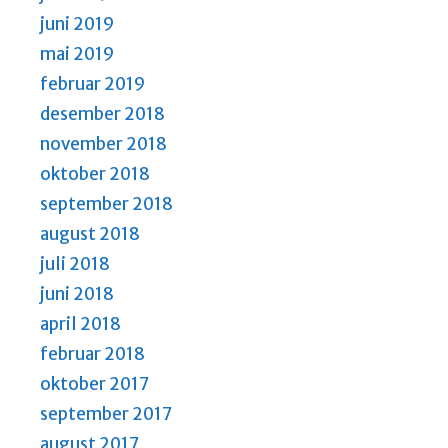
juni 2019
mai 2019
februar 2019
desember 2018
november 2018
oktober 2018
september 2018
august 2018
juli 2018
juni 2018
april 2018
februar 2018
oktober 2017
september 2017
august 2017