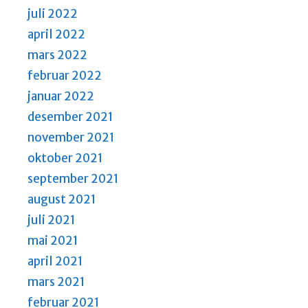
juli 2022
april 2022
mars 2022
februar 2022
januar 2022
desember 2021
november 2021
oktober 2021
september 2021
august 2021
juli 2021
mai 2021
april 2021
mars 2021
februar 2021