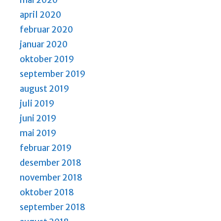
mai 2020
april 2020
februar 2020
januar 2020
oktober 2019
september 2019
august 2019
juli 2019
juni 2019
mai 2019
februar 2019
desember 2018
november 2018
oktober 2018
september 2018