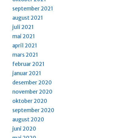
september 2021
august 2021
juli 2021
mai 2021
april 2021
mars 2021
februar 2021
januar 2021
desember 2020
november 2020
oktober 2020
september 2020
august 2020
juni 2020