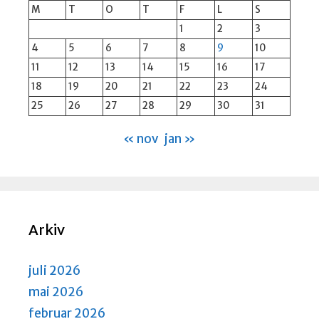
M
T
O
T
F
L
S
1
2
3
4
5
6
7
8
9
10
11
12
13
14
15
16
17
18
19
20
21
22
23
24
25
26
27
28
29
30
31
« nov
jan »
Arkiv
juli 2026
mai 2026
februar 2026