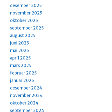
desember 2025
november 2025
oktober 2025
september 2025
august 2025
juni 2025
mai 2025
april 2025
mars 2025
februar 2025
januar 2025
desember 2024
november 2024
oktober 2024
september 2024