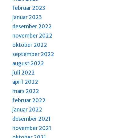
februar 2023
januar 2023
desember 2022
november 2022
oktober 2022
september 2022
august 2022
juli 2022
april 2022
mars 2022
februar 2022
januar 2022
desember 2021
november 2021
oktober 2021