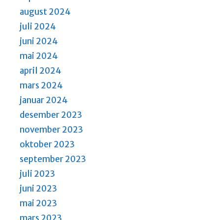
august 2024
juli 2024
juni 2024
mai 2024
april 2024
mars 2024
januar 2024
desember 2023
november 2023
oktober 2023
september 2023
juli 2023
juni 2023
mai 2023
mars 2023