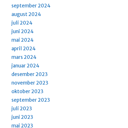
september 2024
august 2024
juli 2024
juni 2024
mai 2024
april 2024
mars 2024
januar 2024
desember 2023
november 2023
oktober 2023
september 2023
juli 2023
juni 2023
mai 2023