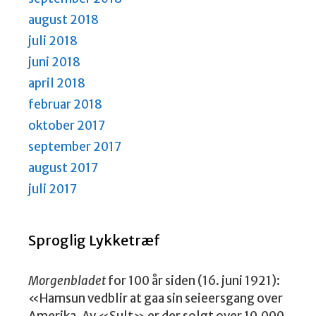
august 2018
juli 2018
juni 2018
april 2018
februar 2018
oktober 2017
september 2017
august 2017
juli 2017
Sproglig Lykketræf
Morgenbladet
for 100 år siden (16. juni 1921):
«Hamsun vedblir at gaa sin seieersgang over