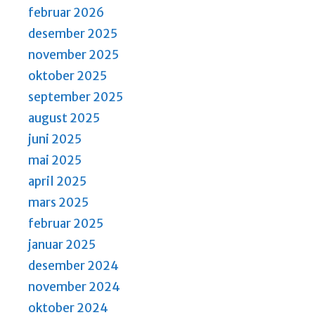
februar 2026
desember 2025
november 2025
oktober 2025
september 2025
august 2025
juni 2025
mai 2025
april 2025
mars 2025
februar 2025
januar 2025
desember 2024
november 2024
oktober 2024