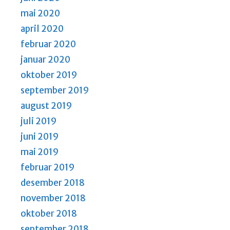
mai 2020
april 2020
februar 2020
januar 2020
oktober 2019
september 2019
august 2019
juli 2019
juni 2019
mai 2019
februar 2019
desember 2018
november 2018
oktober 2018
september 2018