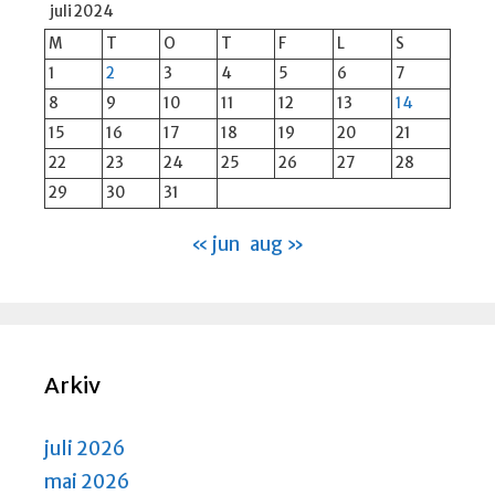
juli 2024
M
T
O
T
F
L
S
1
2
3
4
5
6
7
8
9
10
11
12
13
14
15
16
17
18
19
20
21
22
23
24
25
26
27
28
29
30
31
« jun
aug »
Arkiv
juli 2026
mai 2026