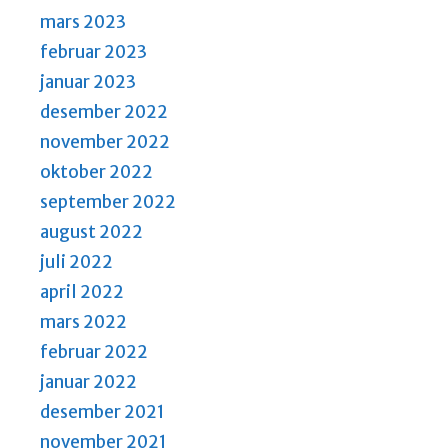
mars 2023
februar 2023
januar 2023
desember 2022
november 2022
oktober 2022
september 2022
august 2022
juli 2022
april 2022
mars 2022
februar 2022
januar 2022
desember 2021
november 2021