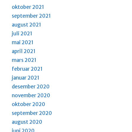
oktober 2021
september 2021
august 2021
juli 2021
mai 2021
april 2021
mars 2021
februar 2021
januar 2021
desember 2020
november 2020
oktober 2020
september 2020
august 2020
juni 2020