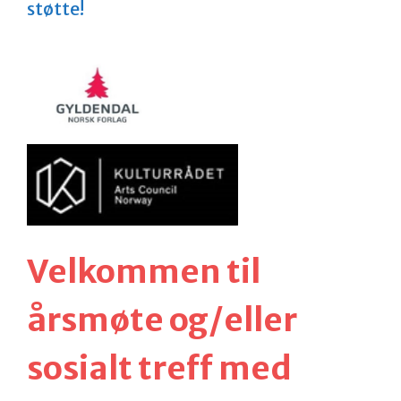
støtte!
Velkommen til
årsmøte og/eller
sosialt treff med