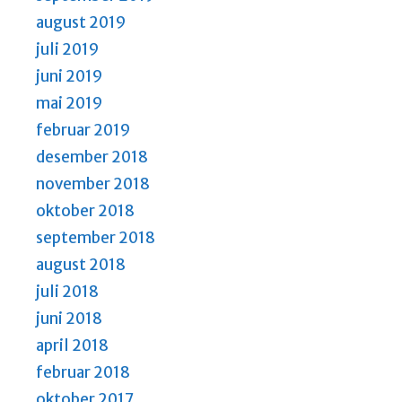
august 2019
juli 2019
juni 2019
mai 2019
februar 2019
desember 2018
november 2018
oktober 2018
september 2018
august 2018
juli 2018
juni 2018
april 2018
februar 2018
oktober 2017