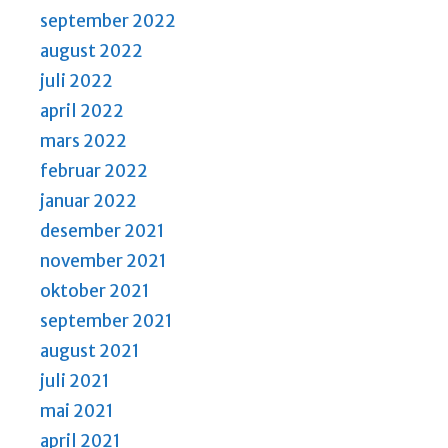
september 2022
august 2022
juli 2022
april 2022
mars 2022
februar 2022
januar 2022
desember 2021
november 2021
oktober 2021
september 2021
august 2021
juli 2021
mai 2021
april 2021