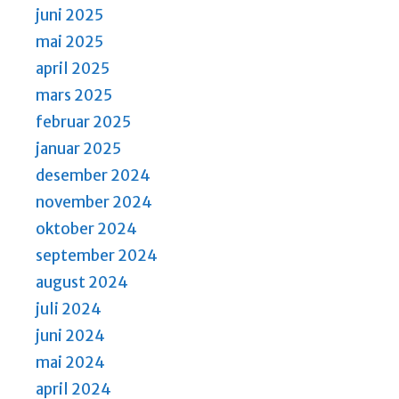
juni 2025
mai 2025
april 2025
mars 2025
februar 2025
januar 2025
desember 2024
november 2024
oktober 2024
september 2024
august 2024
juli 2024
juni 2024
mai 2024
april 2024