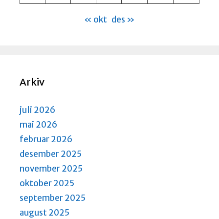
« okt
des »
Arkiv
juli 2026
mai 2026
februar 2026
desember 2025
november 2025
oktober 2025
september 2025
august 2025