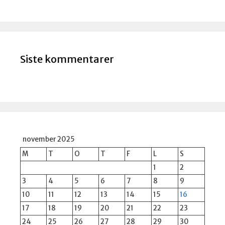
Siste kommentarer
november 2025
M
T
O
T
F
L
S
1
2
3
4
5
6
7
8
9
10
11
12
13
14
15
16
17
18
19
20
21
22
23
24
25
26
27
28
29
30