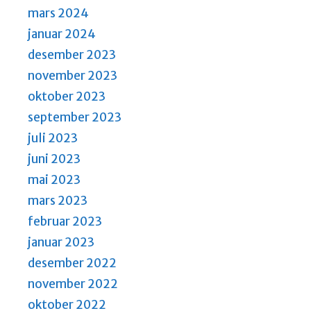
mars 2024
januar 2024
desember 2023
november 2023
oktober 2023
september 2023
juli 2023
juni 2023
mai 2023
mars 2023
februar 2023
januar 2023
desember 2022
november 2022
oktober 2022