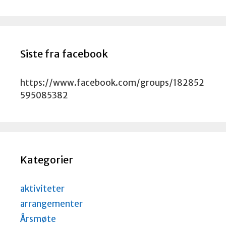
Siste fra facebook
https://www.facebook.com/groups/182852
595085382
Kategorier
aktiviteter
arrangementer
Årsmøte