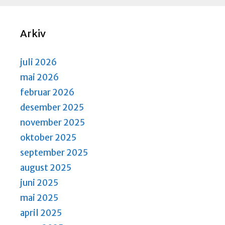
Arkiv
juli 2026
mai 2026
februar 2026
desember 2025
november 2025
oktober 2025
september 2025
august 2025
juni 2025
mai 2025
april 2025