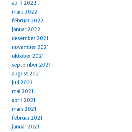
april 2022
mars 2022
februar 2022
januar 2022
desember 2021
november 2021
oktober 2021
september 2021
august 2021
juli 2021
mai 2021
april 2021
mars 2021
februar 2021
januar 2021