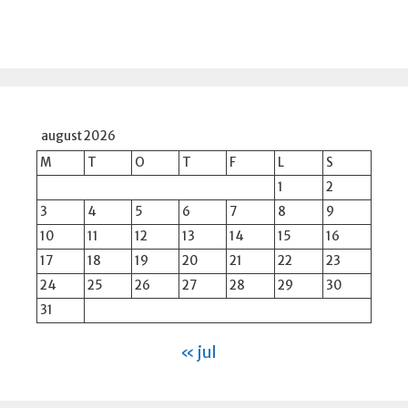
august 2026
M
T
O
T
F
L
S
1
2
3
4
5
6
7
8
9
10
11
12
13
14
15
16
17
18
19
20
21
22
23
24
25
26
27
28
29
30
31
« jul