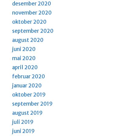
desember 2020
november 2020
oktober 2020
september 2020
august 2020
juni 2020
mai 2020
april 2020
februar 2020
januar 2020
oktober 2019
september 2019
august 2019
juli 2019
juni 2019