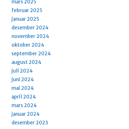
mars 2025
februar 2025
januar 2025
desember 2024
november 2024
oktober 2024
september 2024
august 2024
juli 2024
juni 2024
mai 2024
april 2024
mars 2024
januar 2024
desember 2023