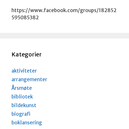
https://www.facebook.com/groups/182852
595085382
Kategorier
aktiviteter
arrangementer
Årsmøte
bibliotek
bildekunst
biografi
boklansering