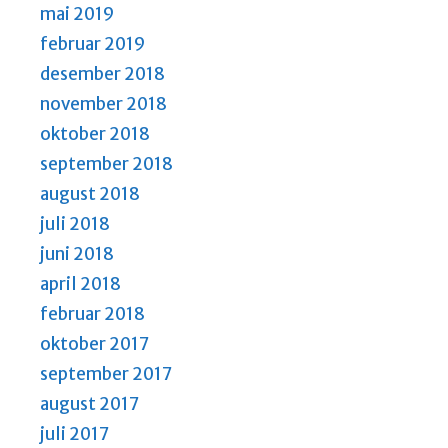
mai 2019
februar 2019
desember 2018
november 2018
oktober 2018
september 2018
august 2018
juli 2018
juni 2018
april 2018
februar 2018
oktober 2017
september 2017
august 2017
juli 2017