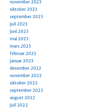
november 2023
oktober 2023
september 2023
juli 2023
juni 2023
mai 2023
mars 2023
februar 2023
januar 2023
desember 2022
november 2022
oktober 2022
september 2022
august 2022
juli 2022