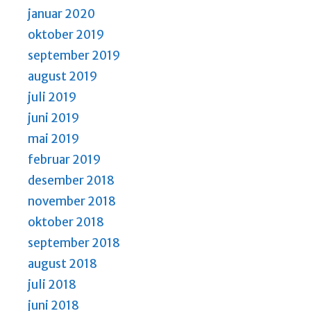
januar 2020
oktober 2019
september 2019
august 2019
juli 2019
juni 2019
mai 2019
februar 2019
desember 2018
november 2018
oktober 2018
september 2018
august 2018
juli 2018
juni 2018