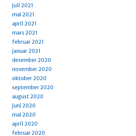
juli 2021
mai 2021
april 2021
mars 2021
februar 2021
januar 2021
desember 2020
november 2020
oktober 2020
september 2020
august 2020
juni 2020
mai 2020
april 2020
februar 2020