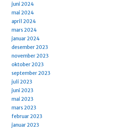
juni 2024
mai 2024
april 2024
mars 2024
januar 2024
desember 2023
november 2023
oktober 2023
september 2023
juli 2023
juni 2023
mai 2023
mars 2023
februar 2023
januar 2023