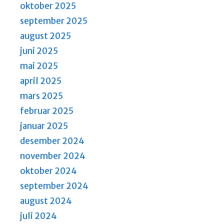
oktober 2025
september 2025
august 2025
juni 2025
mai 2025
april 2025
mars 2025
februar 2025
januar 2025
desember 2024
november 2024
oktober 2024
september 2024
august 2024
juli 2024