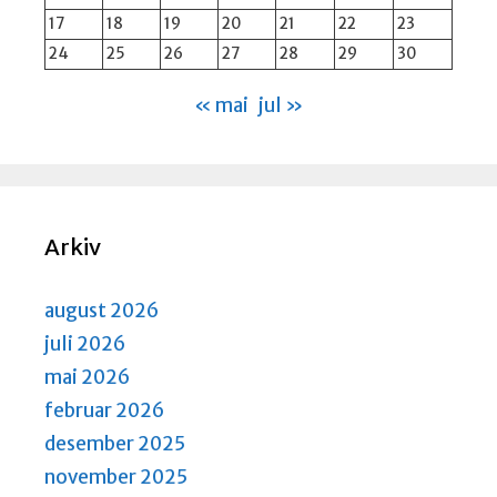
17
18
19
20
21
22
23
24
25
26
27
28
29
30
« mai
jul »
Arkiv
august 2026
juli 2026
mai 2026
februar 2026
desember 2025
november 2025