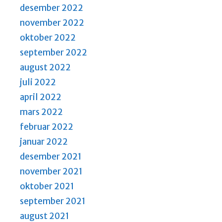
desember 2022
november 2022
oktober 2022
september 2022
august 2022
juli 2022
april 2022
mars 2022
februar 2022
januar 2022
desember 2021
november 2021
oktober 2021
september 2021
august 2021