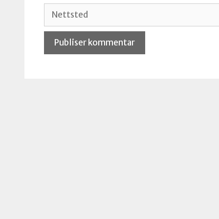
Nettsted