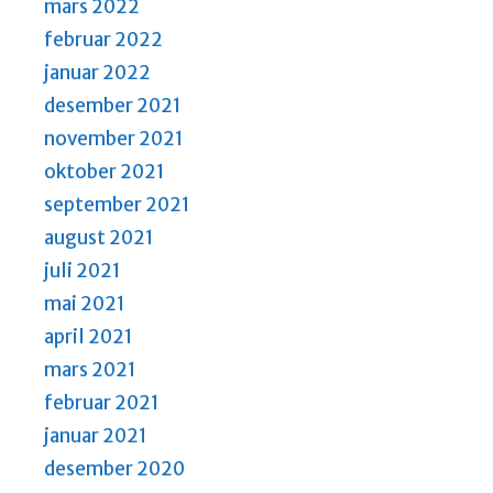
mars 2022
februar 2022
januar 2022
desember 2021
november 2021
oktober 2021
september 2021
august 2021
juli 2021
mai 2021
april 2021
mars 2021
februar 2021
januar 2021
desember 2020