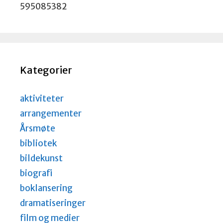
595085382
Kategorier
aktiviteter
arrangementer
Årsmøte
bibliotek
bildekunst
biografi
boklansering
dramatiseringer
film og medier