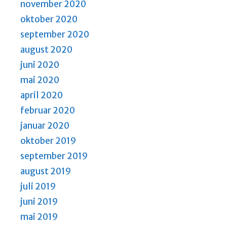
november 2020
oktober 2020
september 2020
august 2020
juni 2020
mai 2020
april 2020
februar 2020
januar 2020
oktober 2019
september 2019
august 2019
juli 2019
juni 2019
mai 2019