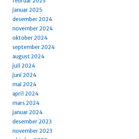
februar 2025
januar 2025
desember 2024
november 2024
oktober 2024
september 2024
august 2024
juli 2024
juni 2024
mai 2024
april 2024
mars 2024
januar 2024
desember 2023
november 2023