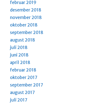
februar 2019
desember 2018
november 2018
oktober 2018
september 2018
august 2018
juli 2018
juni 2018
april 2018
februar 2018
oktober 2017
september 2017
august 2017
juli 2017