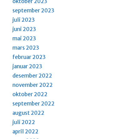
oktober 2023
september 2023
juli 2023
juni 2023
mai 2023
mars 2023
februar 2023
januar 2023
desember 2022
november 2022
oktober 2022
september 2022
august 2022
juli 2022
april 2022