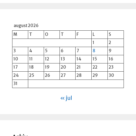
august 2026
M
T
O
T
F
L
S
1
2
3
4
5
6
7
8
9
10
11
12
13
14
15
16
17
18
19
20
21
22
23
24
25
26
27
28
29
30
31
« jul