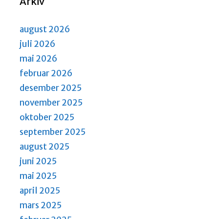
Arkiv
august 2026
juli 2026
mai 2026
februar 2026
desember 2025
november 2025
oktober 2025
september 2025
august 2025
juni 2025
mai 2025
april 2025
mars 2025