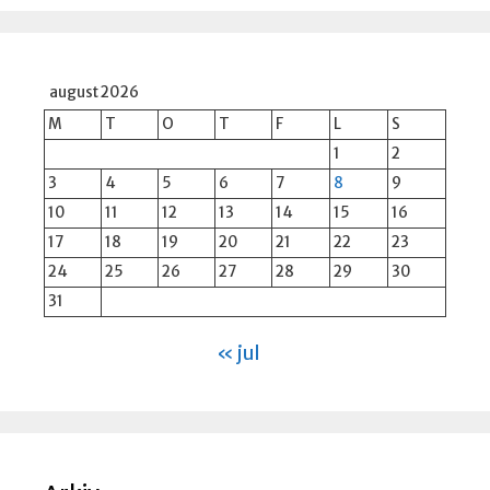
august 2026
M
T
O
T
F
L
S
1
2
3
4
5
6
7
8
9
10
11
12
13
14
15
16
17
18
19
20
21
22
23
24
25
26
27
28
29
30
31
« jul