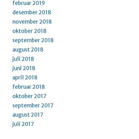
februar 2019
desember 2018
november 2018
oktober 2018
september 2018
august 2018
juli 2018
juni 2018
april 2018
februar 2018
oktober 2017
september 2017
august 2017
juli 2017