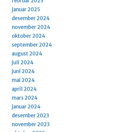
februar 2025
januar 2025
desember 2024
november 2024
oktober 2024
september 2024
august 2024
juli 2024
juni 2024
mai 2024
april 2024
mars 2024
januar 2024
desember 2023
november 2023