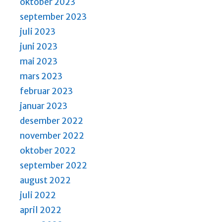
oktober 2023
september 2023
juli 2023
juni 2023
mai 2023
mars 2023
februar 2023
januar 2023
desember 2022
november 2022
oktober 2022
september 2022
august 2022
juli 2022
april 2022