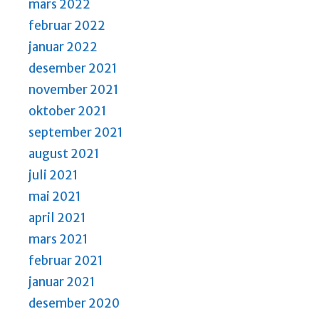
mars 2022
februar 2022
januar 2022
desember 2021
november 2021
oktober 2021
september 2021
august 2021
juli 2021
mai 2021
april 2021
mars 2021
februar 2021
januar 2021
desember 2020