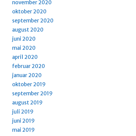
november 2020
oktober 2020
september 2020
august 2020
juni 2020
mai 2020
april 2020
februar 2020
januar 2020
oktober 2019
september 2019
august 2019
juli 2019
juni 2019
mai 2019