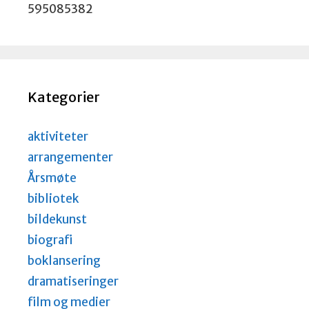
595085382
Kategorier
aktiviteter
arrangementer
Årsmøte
bibliotek
bildekunst
biografi
boklansering
dramatiseringer
film og medier