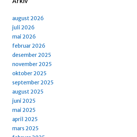
Arkiv
august 2026
juli 2026
mai 2026
februar 2026
desember 2025
november 2025
oktober 2025
september 2025
august 2025
juni 2025
mai 2025
april 2025
mars 2025