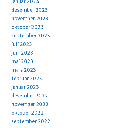
januar 2024
desember 2023
november 2023
oktober 2023
september 2023
juli 2023
juni 2023
mai 2023
mars 2023
februar 2023
januar 2023
desember 2022
november 2022
oktober 2022
september 2022