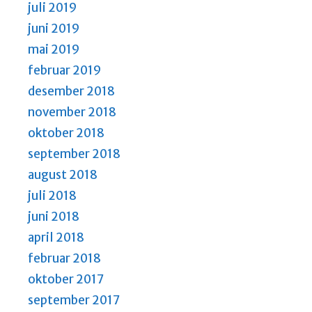
juli 2019
juni 2019
mai 2019
februar 2019
desember 2018
november 2018
oktober 2018
september 2018
august 2018
juli 2018
juni 2018
april 2018
februar 2018
oktober 2017
september 2017