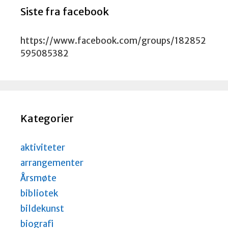
Siste fra facebook
https://www.facebook.com/groups/182852
595085382
Kategorier
aktiviteter
arrangementer
Årsmøte
bibliotek
bildekunst
biografi