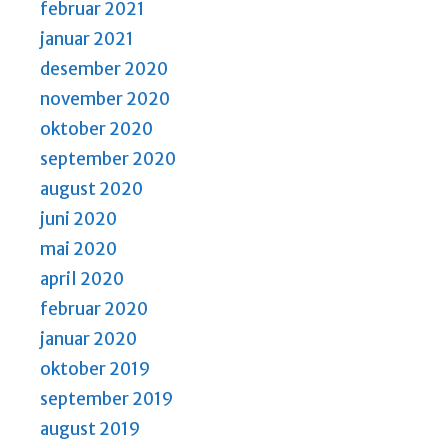
februar 2021
januar 2021
desember 2020
november 2020
oktober 2020
september 2020
august 2020
juni 2020
mai 2020
april 2020
februar 2020
januar 2020
oktober 2019
september 2019
august 2019