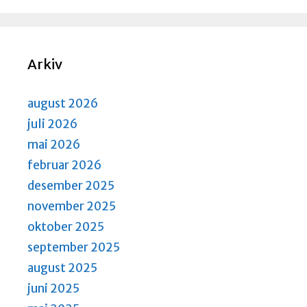
Arkiv
august 2026
juli 2026
mai 2026
februar 2026
desember 2025
november 2025
oktober 2025
september 2025
august 2025
juni 2025