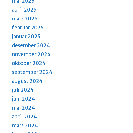
mai 2025
april 2025
mars 2025
februar 2025
januar 2025
desember 2024
november 2024
oktober 2024
september 2024
august 2024
juli 2024
juni 2024
mai 2024
april 2024
mars 2024