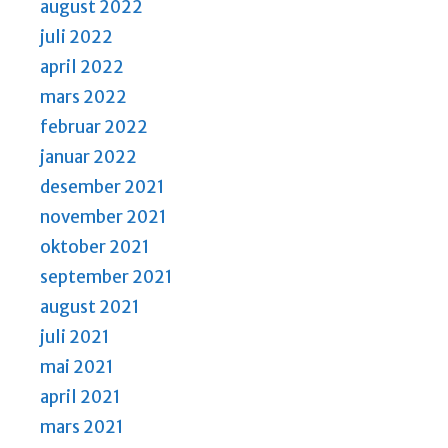
august 2022
juli 2022
april 2022
mars 2022
februar 2022
januar 2022
desember 2021
november 2021
oktober 2021
september 2021
august 2021
juli 2021
mai 2021
april 2021
mars 2021