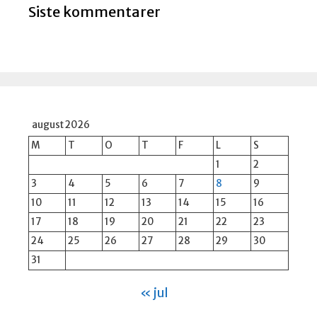
Siste kommentarer
august 2026
M
T
O
T
F
L
S
1
2
3
4
5
6
7
8
9
10
11
12
13
14
15
16
17
18
19
20
21
22
23
24
25
26
27
28
29
30
31
« jul