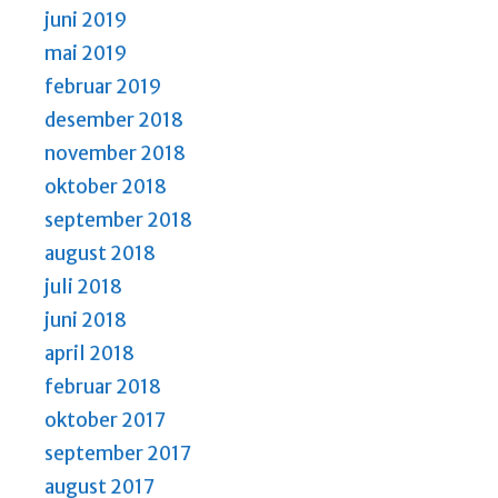
juni 2019
mai 2019
februar 2019
desember 2018
november 2018
oktober 2018
september 2018
august 2018
juli 2018
juni 2018
april 2018
februar 2018
oktober 2017
september 2017
august 2017