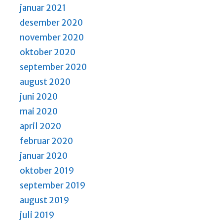
januar 2021
desember 2020
november 2020
oktober 2020
september 2020
august 2020
juni 2020
mai 2020
april 2020
februar 2020
januar 2020
oktober 2019
september 2019
august 2019
juli 2019