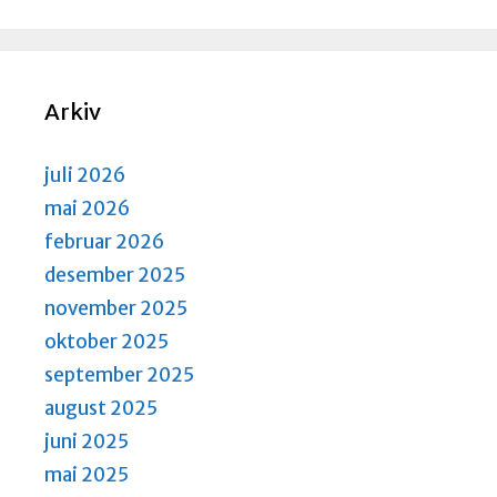
Arkiv
juli 2026
mai 2026
februar 2026
desember 2025
november 2025
oktober 2025
september 2025
august 2025
juni 2025
mai 2025