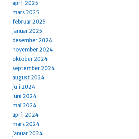
april 2025
mars 2025
februar 2025
januar 2025
desember 2024
november 2024
oktober 2024
september 2024
august 2024
juli 2024
juni 2024
mai 2024
april 2024
mars 2024
januar 2024