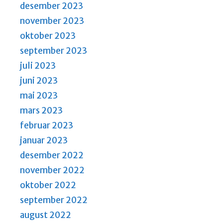
desember 2023
november 2023
oktober 2023
september 2023
juli 2023
juni 2023
mai 2023
mars 2023
februar 2023
januar 2023
desember 2022
november 2022
oktober 2022
september 2022
august 2022