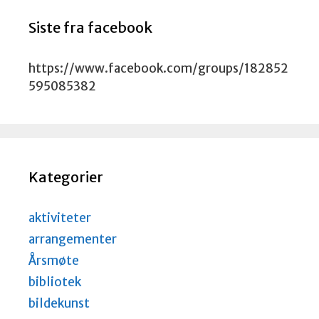
Siste fra facebook
https://www.facebook.com/groups/182852
595085382
Kategorier
aktiviteter
arrangementer
Årsmøte
bibliotek
bildekunst