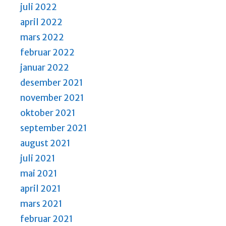
juli 2022
april 2022
mars 2022
februar 2022
januar 2022
desember 2021
november 2021
oktober 2021
september 2021
august 2021
juli 2021
mai 2021
april 2021
mars 2021
februar 2021