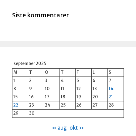
Siste kommentarer
september 2025
M
T
O
T
F
L
S
1
2
3
4
5
6
7
8
9
10
11
12
13
14
15
16
17
18
19
20
21
22
23
24
25
26
27
28
29
30
« aug
okt »