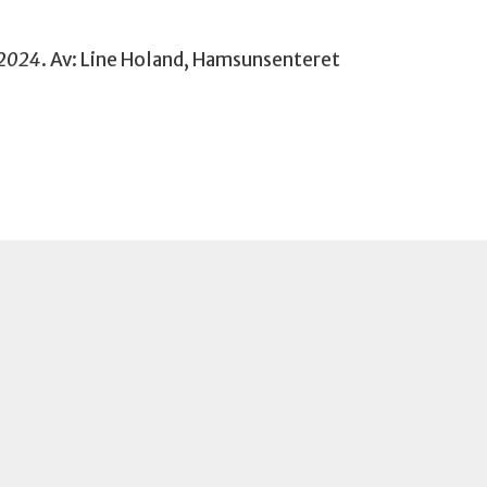
. 2024
. Av: Line Holand, Hamsunsenteret