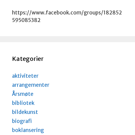
https://www.facebook.com/groups/182852
595085382
Kategorier
aktiviteter
arrangementer
Årsmøte
bibliotek
bildekunst
biografi
boklansering