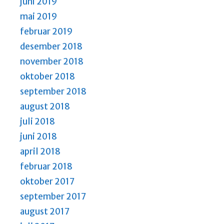
juni 2019
mai 2019
februar 2019
desember 2018
november 2018
oktober 2018
september 2018
august 2018
juli 2018
juni 2018
april 2018
februar 2018
oktober 2017
september 2017
august 2017