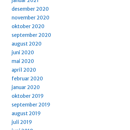
januar 2021
desember 2020
november 2020
oktober 2020
september 2020
august 2020
juni 2020
mai 2020
april 2020
februar 2020
januar 2020
oktober 2019
september 2019
august 2019
juli 2019