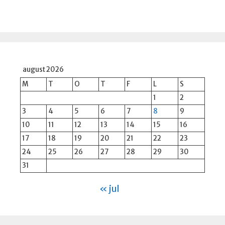
august 2026
M
T
O
T
F
L
S
1
2
3
4
5
6
7
8
9
10
11
12
13
14
15
16
17
18
19
20
21
22
23
24
25
26
27
28
29
30
31
« jul