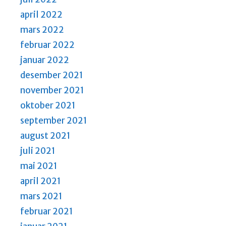
april 2022
mars 2022
februar 2022
januar 2022
desember 2021
november 2021
oktober 2021
september 2021
august 2021
juli 2021
mai 2021
april 2021
mars 2021
februar 2021