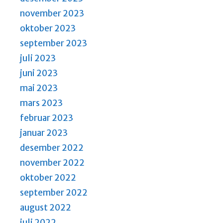
november 2023
oktober 2023
september 2023
juli 2023
juni 2023
mai 2023
mars 2023
februar 2023
januar 2023
desember 2022
november 2022
oktober 2022
september 2022
august 2022
juli 2022