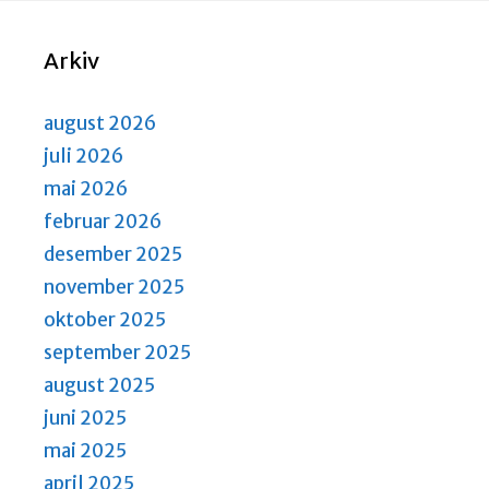
Arkiv
august 2026
juli 2026
mai 2026
februar 2026
desember 2025
november 2025
oktober 2025
september 2025
august 2025
juni 2025
mai 2025
april 2025