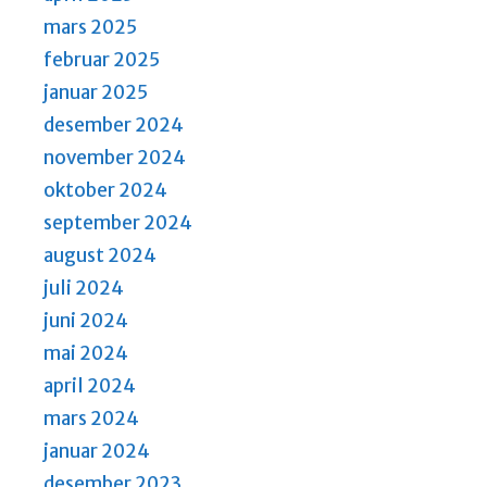
mars 2025
februar 2025
januar 2025
desember 2024
november 2024
oktober 2024
september 2024
august 2024
juli 2024
juni 2024
mai 2024
april 2024
mars 2024
januar 2024
desember 2023