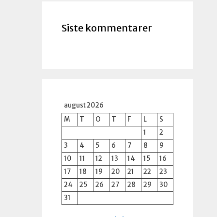
Siste kommentarer
august 2026
M
T
O
T
F
L
S
1
2
3
4
5
6
7
8
9
10
11
12
13
14
15
16
17
18
19
20
21
22
23
24
25
26
27
28
29
30
31