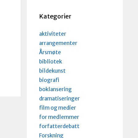
Kategorier
aktiviteter
arrangementer
Årsmøte
bibliotek
bildekunst
biografi
boklansering
dramatiseringer
film og medier
for medlemmer
forfatterdebatt
Forskning