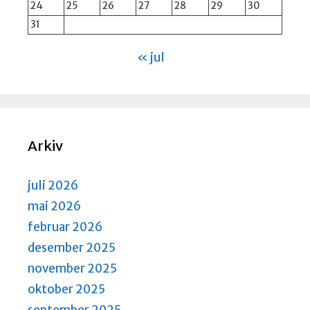
24
25
26
27
28
29
30
31
« jul
Arkiv
juli 2026
mai 2026
februar 2026
desember 2025
november 2025
oktober 2025
september 2025