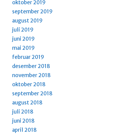
oktober 2019
september 2019
august 2019
juli 2019
juni 2019
mai 2019
februar 2019
desember 2018
november 2018
oktober 2018
september 2018
august 2018
juli 2018
juni 2018
april 2018