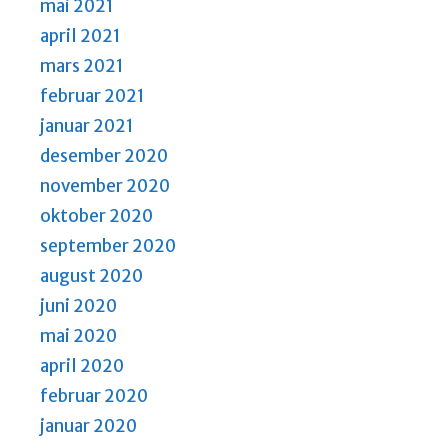
mai 2021
april 2021
mars 2021
februar 2021
januar 2021
desember 2020
november 2020
oktober 2020
september 2020
august 2020
juni 2020
mai 2020
april 2020
februar 2020
januar 2020