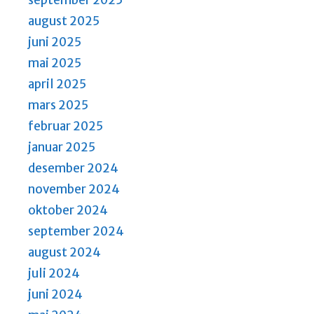
august 2025
juni 2025
mai 2025
april 2025
mars 2025
februar 2025
januar 2025
desember 2024
november 2024
oktober 2024
september 2024
august 2024
juli 2024
juni 2024