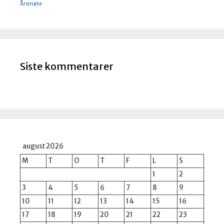
Årsmøte
Siste kommentarer
august 2026
M
T
O
T
F
L
S
1
2
3
4
5
6
7
8
9
10
11
12
13
14
15
16
17
18
19
20
21
22
23