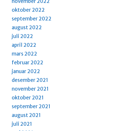
november 2022
oktober 2022
september 2022
august 2022
juli 2022
april 2022
mars 2022
februar 2022
januar 2022
desember 2021
november 2021
oktober 2021
september 2021
august 2021
juli 2021