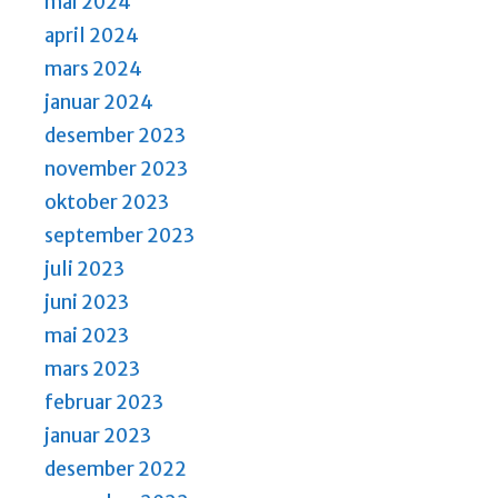
mai 2024
april 2024
mars 2024
januar 2024
desember 2023
november 2023
oktober 2023
september 2023
juli 2023
juni 2023
mai 2023
mars 2023
februar 2023
januar 2023
desember 2022