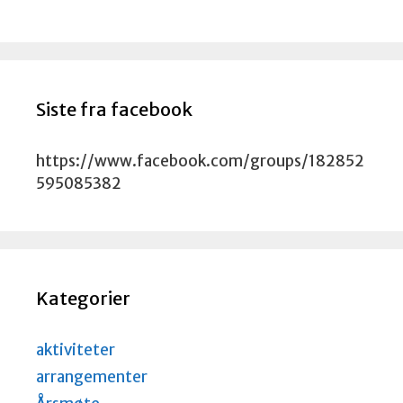
Siste fra facebook
https://www.facebook.com/groups/182852
595085382
Kategorier
aktiviteter
arrangementer