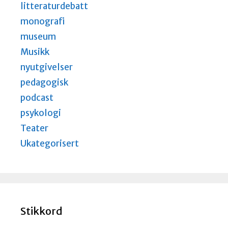
litteraturdebatt
monografi
museum
Musikk
nyutgivelser
pedagogisk
podcast
psykologi
Teater
Ukategorisert
Stikkord