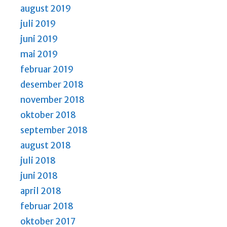
august 2019
juli 2019
juni 2019
mai 2019
februar 2019
desember 2018
november 2018
oktober 2018
september 2018
august 2018
juli 2018
juni 2018
april 2018
februar 2018
oktober 2017