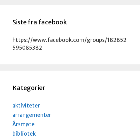
Siste fra facebook
https://www.facebook.com/groups/182852
595085382
Kategorier
aktiviteter
arrangementer
Årsmøte
bibliotek