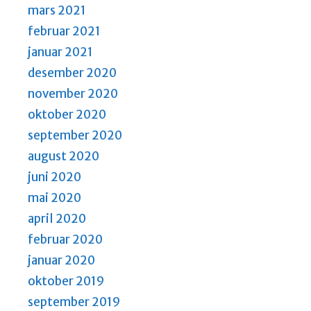
mars 2021
februar 2021
januar 2021
desember 2020
november 2020
oktober 2020
september 2020
august 2020
juni 2020
mai 2020
april 2020
februar 2020
januar 2020
oktober 2019
september 2019