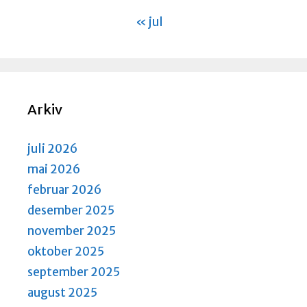
« jul
Arkiv
juli 2026
mai 2026
februar 2026
desember 2025
november 2025
oktober 2025
september 2025
august 2025