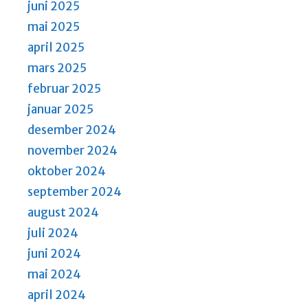
juni 2025
mai 2025
april 2025
mars 2025
februar 2025
januar 2025
desember 2024
november 2024
oktober 2024
september 2024
august 2024
juli 2024
juni 2024
mai 2024
april 2024