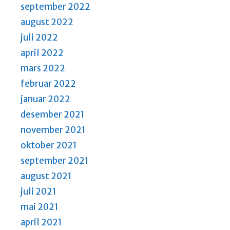
september 2022
august 2022
juli 2022
april 2022
mars 2022
februar 2022
januar 2022
desember 2021
november 2021
oktober 2021
september 2021
august 2021
juli 2021
mai 2021
april 2021