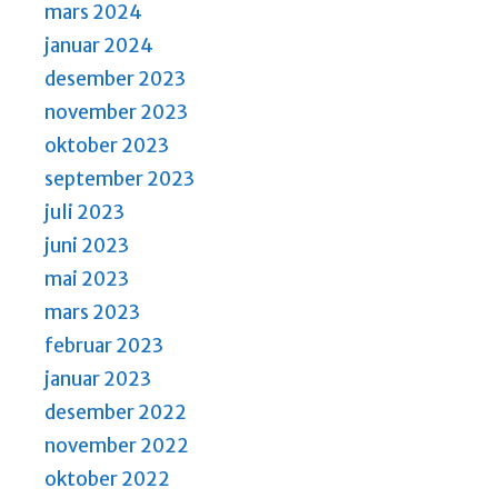
mars 2024
januar 2024
desember 2023
november 2023
oktober 2023
september 2023
juli 2023
juni 2023
mai 2023
mars 2023
februar 2023
januar 2023
desember 2022
november 2022
oktober 2022