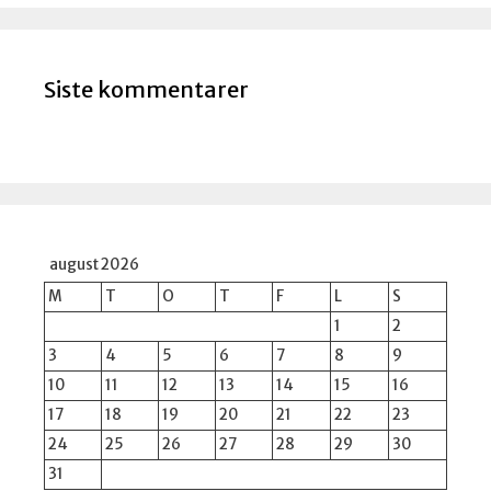
Siste kommentarer
august 2026
M
T
O
T
F
L
S
1
2
3
4
5
6
7
8
9
10
11
12
13
14
15
16
17
18
19
20
21
22
23
24
25
26
27
28
29
30
31