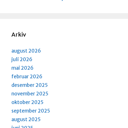
Arkiv
august 2026
juli 2026
mai 2026
februar 2026
desember 2025
november 2025
oktober 2025
september 2025
august 2025