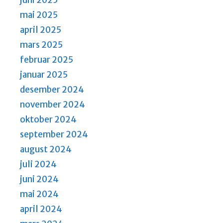
juni 2025
mai 2025
april 2025
mars 2025
februar 2025
januar 2025
desember 2024
november 2024
oktober 2024
september 2024
august 2024
juli 2024
juni 2024
mai 2024
april 2024