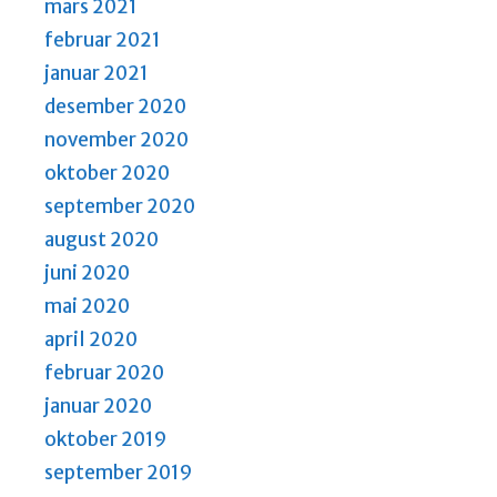
mars 2021
februar 2021
januar 2021
desember 2020
november 2020
oktober 2020
september 2020
august 2020
juni 2020
mai 2020
april 2020
februar 2020
januar 2020
oktober 2019
september 2019