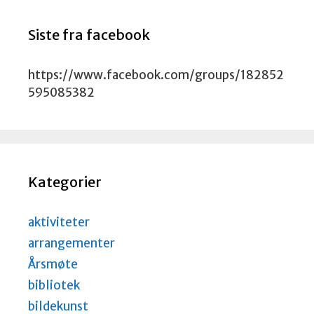
Siste fra facebook
https://www.facebook.com/groups/182852
595085382
Kategorier
aktiviteter
arrangementer
Årsmøte
bibliotek
bildekunst