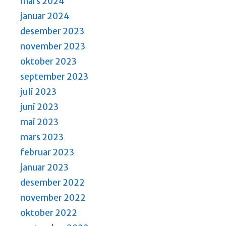
mars 2024
januar 2024
desember 2023
november 2023
oktober 2023
september 2023
juli 2023
juni 2023
mai 2023
mars 2023
februar 2023
januar 2023
desember 2022
november 2022
oktober 2022