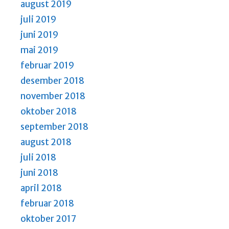
august 2019
juli 2019
juni 2019
mai 2019
februar 2019
desember 2018
november 2018
oktober 2018
september 2018
august 2018
juli 2018
juni 2018
april 2018
februar 2018
oktober 2017