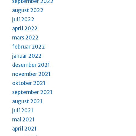
september 2022
august 2022
juli 2022
april 2022
mars 2022
februar 2022
januar 2022
desember 2021
november 2021
oktober 2021
september 2021
august 2021
juli 2021
mai 2021
april 2021