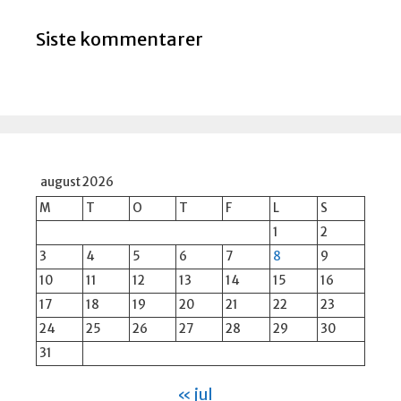
Siste kommentarer
august 2026
M
T
O
T
F
L
S
1
2
3
4
5
6
7
8
9
10
11
12
13
14
15
16
17
18
19
20
21
22
23
24
25
26
27
28
29
30
31
« jul