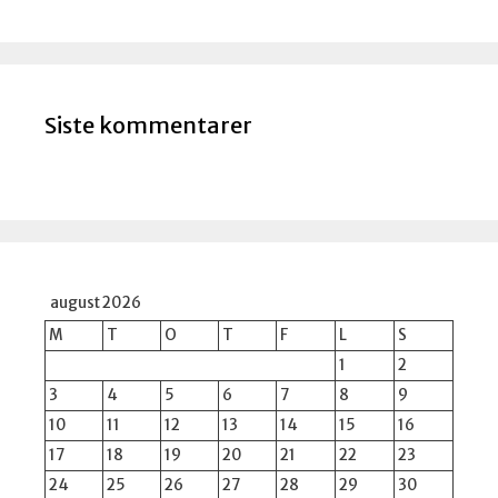
Siste kommentarer
august 2026
M
T
O
T
F
L
S
1
2
3
4
5
6
7
8
9
10
11
12
13
14
15
16
17
18
19
20
21
22
23
24
25
26
27
28
29
30