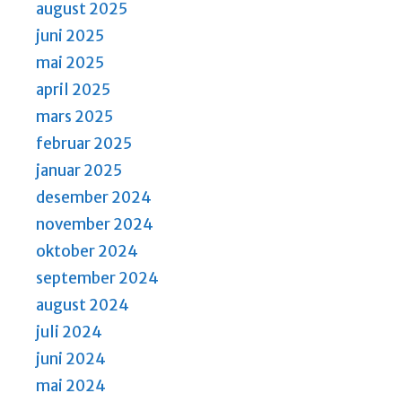
august 2025
juni 2025
mai 2025
april 2025
mars 2025
februar 2025
januar 2025
desember 2024
november 2024
oktober 2024
september 2024
august 2024
juli 2024
juni 2024
mai 2024