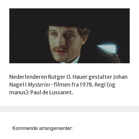
Nederlenderen Rutger O. Hauer gestalter Johan
Nagel i
Mysterier-
filmen fra 1978. Regi (og
manus): Paul de Lussanet.
Kommende arrangementer: