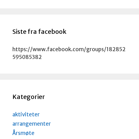
Siste fra facebook
https://www.facebook.com/groups/182852
595085382
Kategorier
aktiviteter
arrangementer
Årsmøte