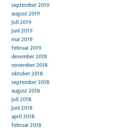
september 2019
august 2019
juli 2019
juni 2019
mai 2019
februar 2019
desember 2018
november 2018
oktober 2018
september 2018
august 2018
juli 2018
juni 2018
april 2018
februar 2018