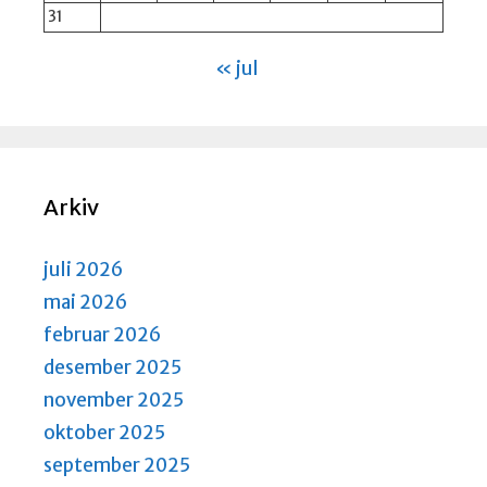
31
« jul
Arkiv
juli 2026
mai 2026
februar 2026
desember 2025
november 2025
oktober 2025
september 2025