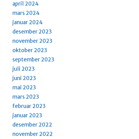
april 2024
mars 2024
januar 2024
desember 2023
november 2023
oktober 2023
september 2023
juli 2023
juni 2023
mai 2023
mars 2023
februar 2023
januar 2023
desember 2022
november 2022