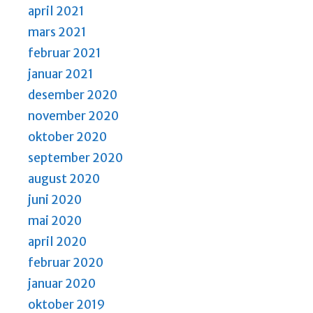
april 2021
mars 2021
februar 2021
januar 2021
desember 2020
november 2020
oktober 2020
september 2020
august 2020
juni 2020
mai 2020
april 2020
februar 2020
januar 2020
oktober 2019