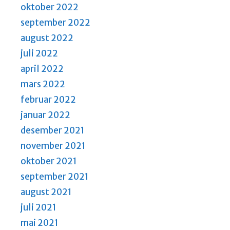
oktober 2022
september 2022
august 2022
juli 2022
april 2022
mars 2022
februar 2022
januar 2022
desember 2021
november 2021
oktober 2021
september 2021
august 2021
juli 2021
mai 2021