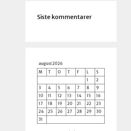
Siste kommentarer
august 2026
M
T
O
T
F
L
S
1
2
3
4
5
6
7
8
9
10
11
12
13
14
15
16
17
18
19
20
21
22
23
24
25
26
27
28
29
30
31