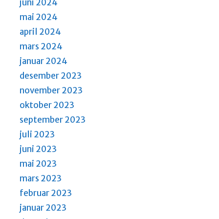
juni 2024
mai 2024
april 2024
mars 2024
januar 2024
desember 2023
november 2023
oktober 2023
september 2023
juli 2023
juni 2023
mai 2023
mars 2023
februar 2023
januar 2023