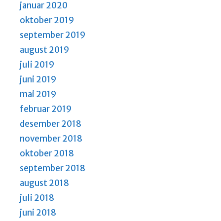
januar 2020
oktober 2019
september 2019
august 2019
juli 2019
juni 2019
mai 2019
februar 2019
desember 2018
november 2018
oktober 2018
september 2018
august 2018
juli 2018
juni 2018