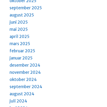
oktober 2025
september 2025
august 2025
juni 2025
mai 2025
april 2025
mars 2025
februar 2025
januar 2025
desember 2024
november 2024
oktober 2024
september 2024
august 2024
juli 2024