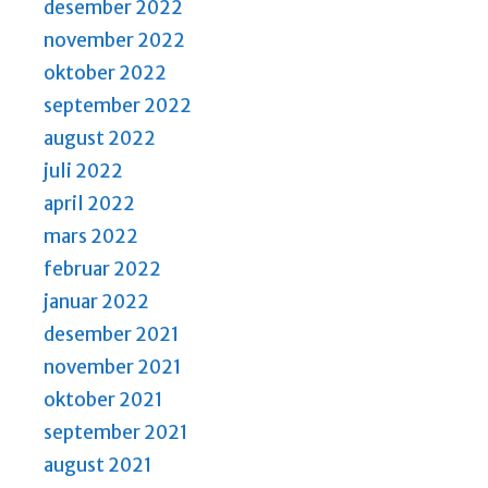
desember 2022
november 2022
oktober 2022
september 2022
august 2022
juli 2022
april 2022
mars 2022
februar 2022
januar 2022
desember 2021
november 2021
oktober 2021
september 2021
august 2021