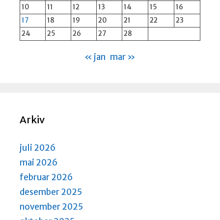
10
11
12
13
14
15
16
17
18
19
20
21
22
23
24
25
26
27
28
« jan
mar »
Arkiv
juli 2026
mai 2026
februar 2026
desember 2025
november 2025