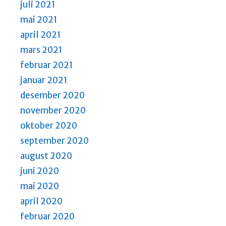
juli 2021
mai 2021
april 2021
mars 2021
februar 2021
januar 2021
desember 2020
november 2020
oktober 2020
september 2020
august 2020
juni 2020
mai 2020
april 2020
februar 2020