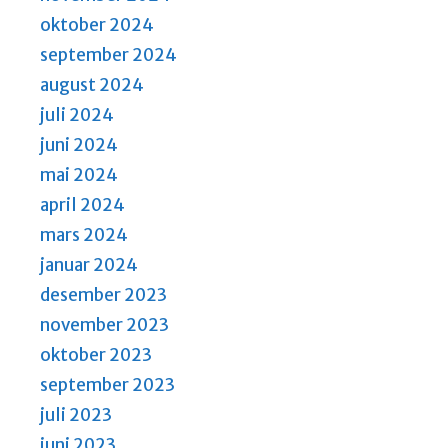
oktober 2024
september 2024
august 2024
juli 2024
juni 2024
mai 2024
april 2024
mars 2024
januar 2024
desember 2023
november 2023
oktober 2023
september 2023
juli 2023
juni 2023