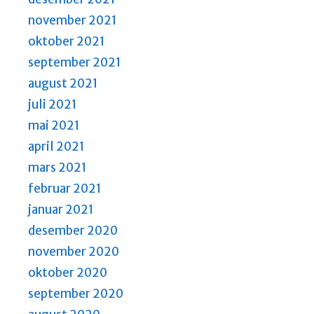
november 2021
oktober 2021
september 2021
august 2021
juli 2021
mai 2021
april 2021
mars 2021
februar 2021
januar 2021
desember 2020
november 2020
oktober 2020
september 2020