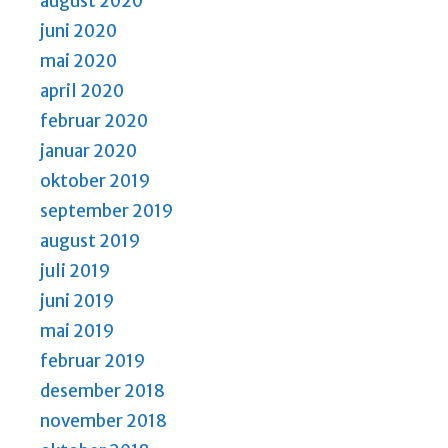
august 2020
juni 2020
mai 2020
april 2020
februar 2020
januar 2020
oktober 2019
september 2019
august 2019
juli 2019
juni 2019
mai 2019
februar 2019
desember 2018
november 2018