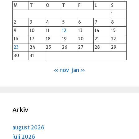
M
T
O
T
F
L
S
1
2
3
4
5
6
7
8
9
10
11
12
13
14
15
16
17
18
19
20
21
22
23
24
25
26
27
28
29
30
31
« nov
jan »
Arkiv
august 2026
juli 2026