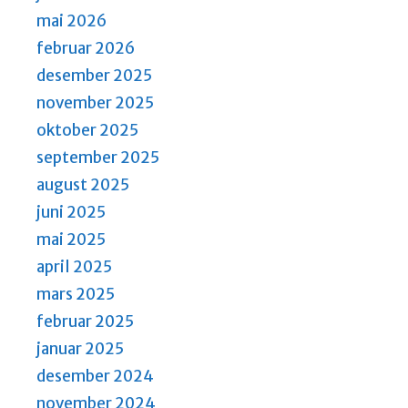
mai 2026
februar 2026
desember 2025
november 2025
oktober 2025
september 2025
august 2025
juni 2025
mai 2025
april 2025
mars 2025
februar 2025
januar 2025
desember 2024
november 2024