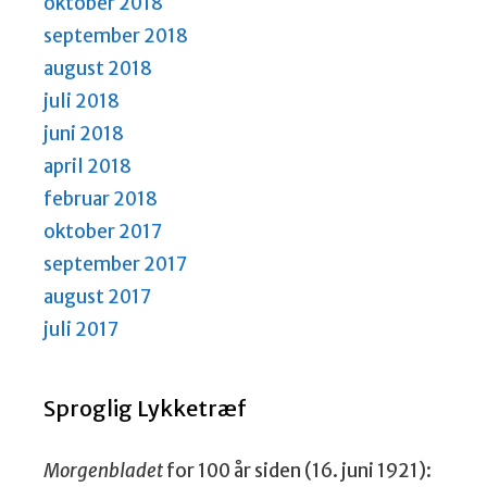
oktober 2018
september 2018
august 2018
juli 2018
juni 2018
april 2018
februar 2018
oktober 2017
september 2017
august 2017
juli 2017
Sproglig Lykketræf
Morgenbladet
for 100 år siden (16. juni 1921):