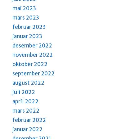
mai 2023
mars 2023
februar 2023
januar 2023
desember 2022
november 2022
oktober 2022
september 2022
august 2022
juli 2022
april 2022
mars 2022
februar 2022
januar 2022
desember 2021