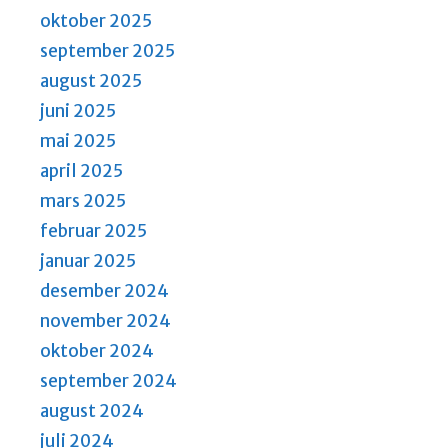
oktober 2025
september 2025
august 2025
juni 2025
mai 2025
april 2025
mars 2025
februar 2025
januar 2025
desember 2024
november 2024
oktober 2024
september 2024
august 2024
juli 2024