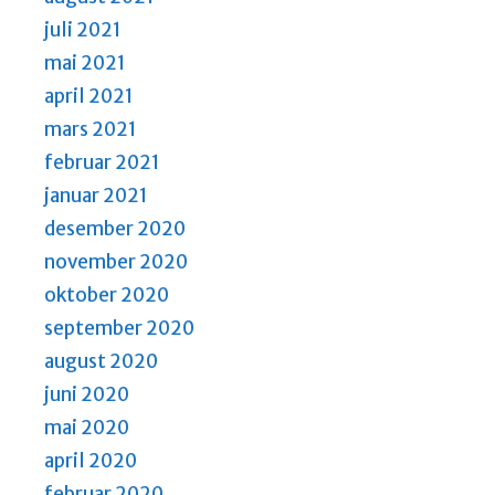
juli 2021
mai 2021
april 2021
mars 2021
februar 2021
januar 2021
desember 2020
november 2020
oktober 2020
september 2020
august 2020
juni 2020
mai 2020
april 2020
februar 2020