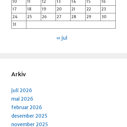
10
11
12
13
14
15
16
17
18
19
20
21
22
23
24
25
26
27
28
29
30
31
« jul
Arkiv
juli 2026
mai 2026
februar 2026
desember 2025
november 2025