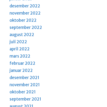
desember 2022
november 2022
oktober 2022
september 2022
august 2022
juli 2022
april 2022
mars 2022
februar 2022
januar 2022
desember 2021
november 2021
oktober 2021
september 2021
august 2021