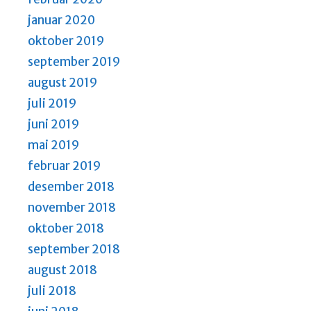
januar 2020
oktober 2019
september 2019
august 2019
juli 2019
juni 2019
mai 2019
februar 2019
desember 2018
november 2018
oktober 2018
september 2018
august 2018
juli 2018