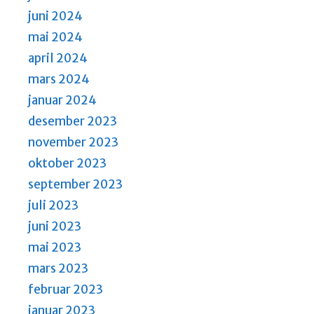
juni 2024
mai 2024
april 2024
mars 2024
januar 2024
desember 2023
november 2023
oktober 2023
september 2023
juli 2023
juni 2023
mai 2023
mars 2023
februar 2023
januar 2023