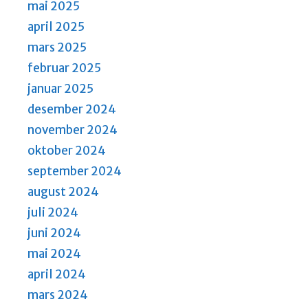
mai 2025
april 2025
mars 2025
februar 2025
januar 2025
desember 2024
november 2024
oktober 2024
september 2024
august 2024
juli 2024
juni 2024
mai 2024
april 2024
mars 2024