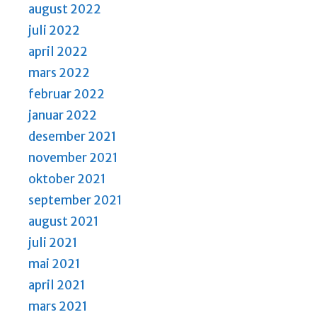
august 2022
juli 2022
april 2022
mars 2022
februar 2022
januar 2022
desember 2021
november 2021
oktober 2021
september 2021
august 2021
juli 2021
mai 2021
april 2021
mars 2021