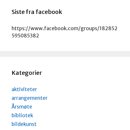
Siste fra facebook
https://www.facebook.com/groups/182852
595085382
Kategorier
aktiviteter
arrangementer
Årsmøte
bibliotek
bildekunst