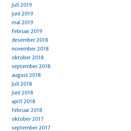
juli 2019
juni 2019
mai 2019
februar 2019
desember 2018
november 2018
oktober 2018
september 2018
august 2018
juli 2018
juni 2018
april 2018
februar 2018
oktober 2017
september 2017