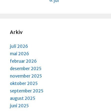
« jul
Arkiv
juli 2026
mai 2026
februar 2026
desember 2025
november 2025
oktober 2025
september 2025
august 2025
juni 2025