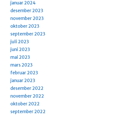
januar 2024
desember 2023
november 2023
oktober 2023
september 2023
juli 2023
juni 2023
mai 2023
mars 2023
februar 2023
januar 2023
desember 2022
november 2022
oktober 2022
september 2022