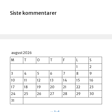
Siste kommentarer
august 2026
M
T
O
T
F
L
S
1
2
3
4
5
6
7
8
9
10
11
12
13
14
15
16
17
18
19
20
21
22
23
24
25
26
27
28
29
30
31