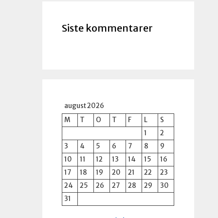
Siste kommentarer
august 2026
M
T
O
T
F
L
S
1
2
3
4
5
6
7
8
9
10
11
12
13
14
15
16
17
18
19
20
21
22
23
24
25
26
27
28
29
30
31