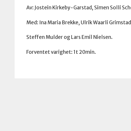
Av: Jostein Kirkeby-Garstad, Simen Solli Sch
Med: Ina Maria Brekke, Ulrik Waarli Grimsta
Steffen Mulder og Lars Emil Nielsen.
Forventet varighet: 1t 20min.