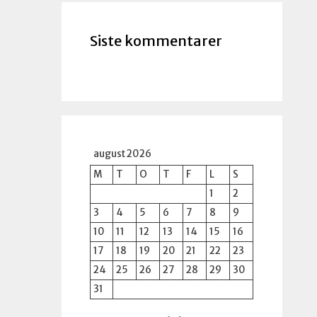
Siste kommentarer
august 2026
M
T
O
T
F
L
S
1
2
3
4
5
6
7
8
9
10
11
12
13
14
15
16
17
18
19
20
21
22
23
24
25
26
27
28
29
30
31