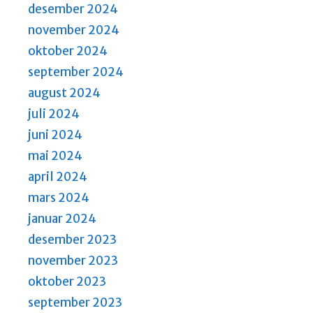
desember 2024
november 2024
oktober 2024
september 2024
august 2024
juli 2024
juni 2024
mai 2024
april 2024
mars 2024
januar 2024
desember 2023
november 2023
oktober 2023
september 2023