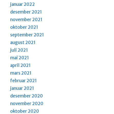
januar 2022
desember 2021
november 2021
oktober 2021
september 2021
august 2021
juli 2021
mai 2021
april 2021
mars 2021
februar 2021
januar 2021
desember 2020
november 2020
oktober 2020