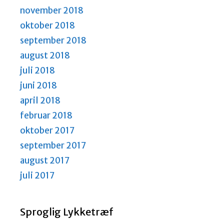
november 2018
oktober 2018
september 2018
august 2018
juli 2018
juni 2018
april 2018
februar 2018
oktober 2017
september 2017
august 2017
juli 2017
Sproglig Lykketræf