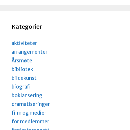
Kategorier
aktiviteter
arrangementer
Årsmøte
bibliotek
bildekunst
biografi
boklansering
dramatiseringer
film og medier
for medlemmer