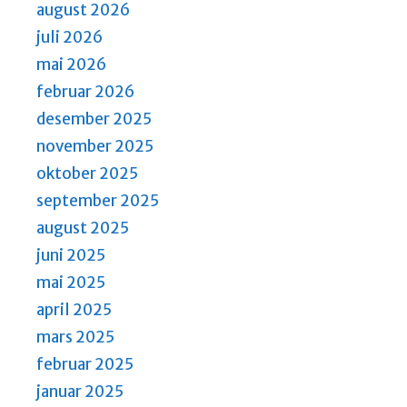
august 2026
juli 2026
mai 2026
februar 2026
desember 2025
november 2025
oktober 2025
september 2025
august 2025
juni 2025
mai 2025
april 2025
mars 2025
februar 2025
januar 2025