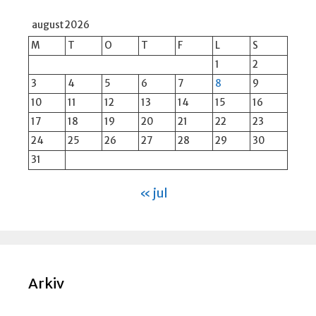
august 2026
M
T
O
T
F
L
S
1
2
3
4
5
6
7
8
9
10
11
12
13
14
15
16
17
18
19
20
21
22
23
24
25
26
27
28
29
30
31
« jul
Arkiv