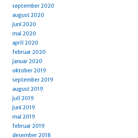
september 2020
august 2020
juni 2020
mai 2020
april 2020
februar 2020
januar 2020
oktober 2019
september 2019
august 2019
juli 2019
juni 2019
mai 2019
februar 2019
desember 2018