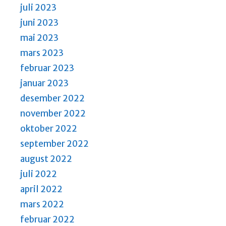
juli 2023
juni 2023
mai 2023
mars 2023
februar 2023
januar 2023
desember 2022
november 2022
oktober 2022
september 2022
august 2022
juli 2022
april 2022
mars 2022
februar 2022