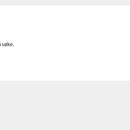
å søke.