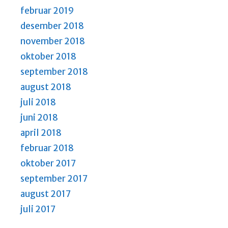
februar 2019
desember 2018
november 2018
oktober 2018
september 2018
august 2018
juli 2018
juni 2018
april 2018
februar 2018
oktober 2017
september 2017
august 2017
juli 2017