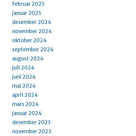
februar 2025
januar 2025
desember 2024
november 2024
oktober 2024
september 2024
august 2024
juli 2024
juni 2024
mai 2024
april 2024
mars 2024
januar 2024
desember 2023
november 2023