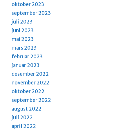
oktober 2023
september 2023
juli 2023
juni 2023
mai 2023
mars 2023
februar 2023
januar 2023
desember 2022
november 2022
oktober 2022
september 2022
august 2022
juli 2022
april 2022