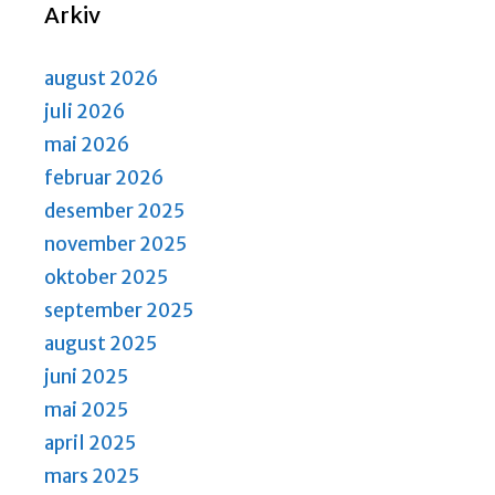
Arkiv
august 2026
juli 2026
mai 2026
februar 2026
desember 2025
november 2025
oktober 2025
september 2025
august 2025
juni 2025
mai 2025
april 2025
mars 2025