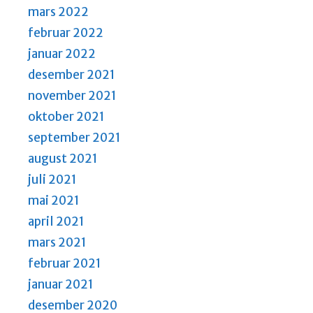
mars 2022
februar 2022
januar 2022
desember 2021
november 2021
oktober 2021
september 2021
august 2021
juli 2021
mai 2021
april 2021
mars 2021
februar 2021
januar 2021
desember 2020