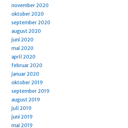
november 2020
oktober 2020
september 2020
august 2020
juni 2020
mai 2020
april 2020
februar 2020
januar 2020
oktober 2019
september 2019
august 2019
juli 2019
juni 2019
mai 2019