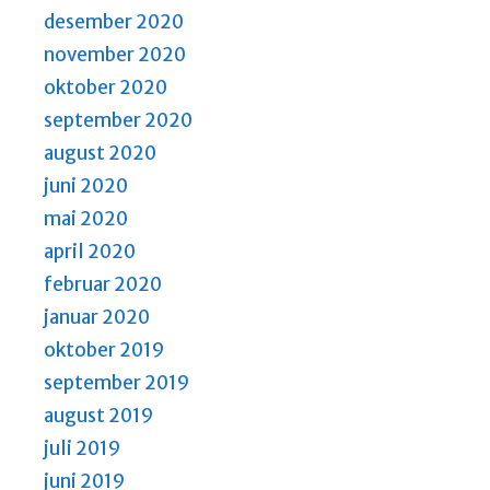
desember 2020
november 2020
oktober 2020
september 2020
august 2020
juni 2020
mai 2020
april 2020
februar 2020
januar 2020
oktober 2019
september 2019
august 2019
juli 2019
juni 2019