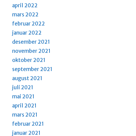
april 2022
mars 2022
februar 2022
januar 2022
desember 2021
november 2021
oktober 2021
september 2021
august 2021
juli 2021
mai 2021
april 2021
mars 2021
februar 2021
januar 2021