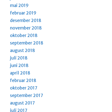
mai 2019
februar 2019
desember 2018
november 2018
oktober 2018
september 2018
august 2018
juli 2018
juni 2018
april 2018
februar 2018
oktober 2017
september 2017
august 2017
juli 2017