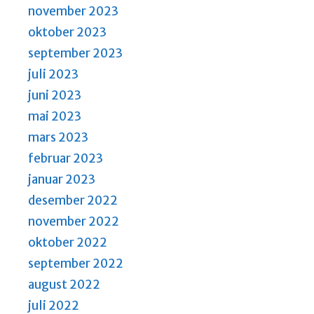
november 2023
oktober 2023
september 2023
juli 2023
juni 2023
mai 2023
mars 2023
februar 2023
januar 2023
desember 2022
november 2022
oktober 2022
september 2022
august 2022
juli 2022