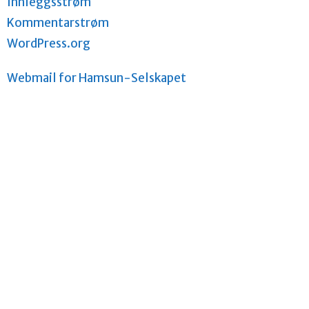
Innleggsstrøm
Kommentarstrøm
WordPress.org
Webmail for Hamsun-Selskapet