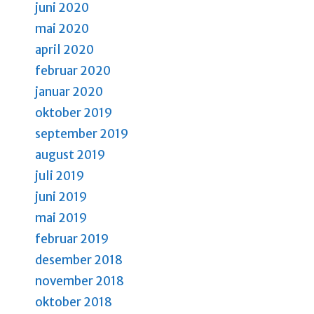
juni 2020
mai 2020
april 2020
februar 2020
januar 2020
oktober 2019
september 2019
august 2019
juli 2019
juni 2019
mai 2019
februar 2019
desember 2018
november 2018
oktober 2018