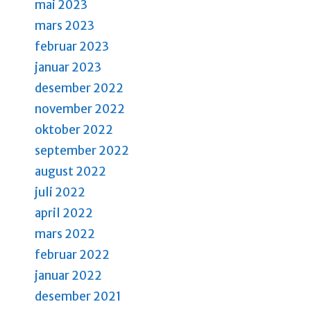
mai 2023
mars 2023
februar 2023
januar 2023
desember 2022
november 2022
oktober 2022
september 2022
august 2022
juli 2022
april 2022
mars 2022
februar 2022
januar 2022
desember 2021