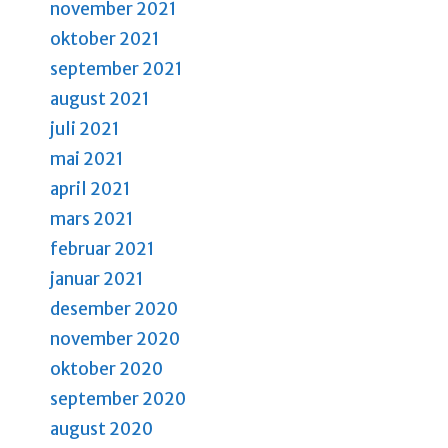
november 2021
oktober 2021
september 2021
august 2021
juli 2021
mai 2021
april 2021
mars 2021
februar 2021
januar 2021
desember 2020
november 2020
oktober 2020
september 2020
august 2020