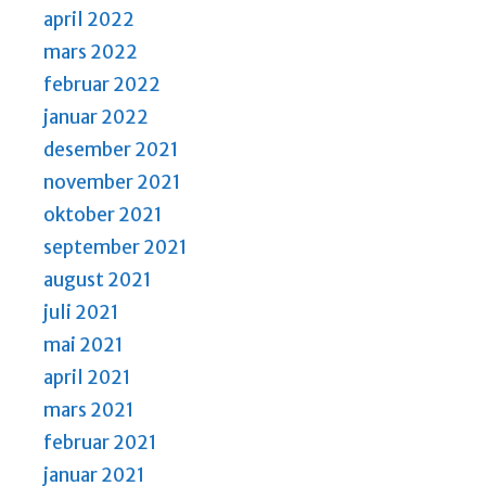
april 2022
mars 2022
februar 2022
januar 2022
desember 2021
november 2021
oktober 2021
september 2021
august 2021
juli 2021
mai 2021
april 2021
mars 2021
februar 2021
januar 2021