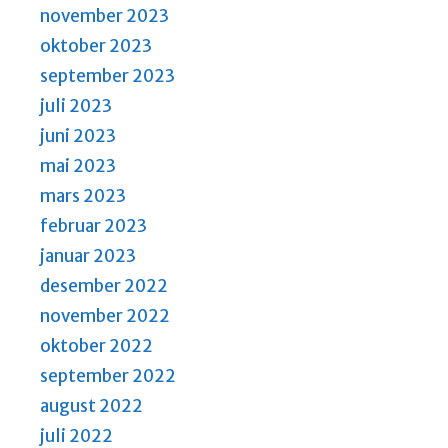
november 2023
oktober 2023
september 2023
juli 2023
juni 2023
mai 2023
mars 2023
februar 2023
januar 2023
desember 2022
november 2022
oktober 2022
september 2022
august 2022
juli 2022