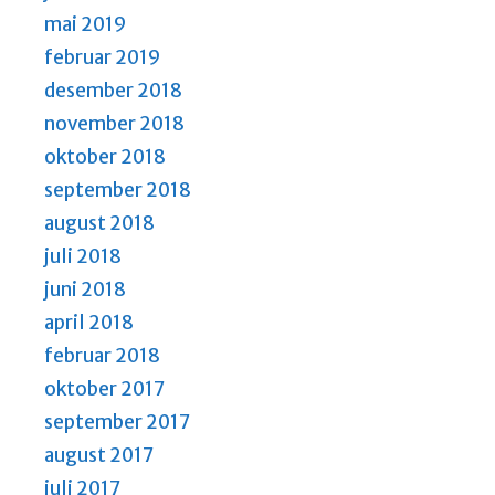
mai 2019
februar 2019
desember 2018
november 2018
oktober 2018
september 2018
august 2018
juli 2018
juni 2018
april 2018
februar 2018
oktober 2017
september 2017
august 2017
juli 2017