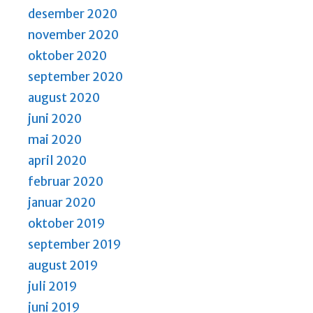
desember 2020
november 2020
oktober 2020
september 2020
august 2020
juni 2020
mai 2020
april 2020
februar 2020
januar 2020
oktober 2019
september 2019
august 2019
juli 2019
juni 2019