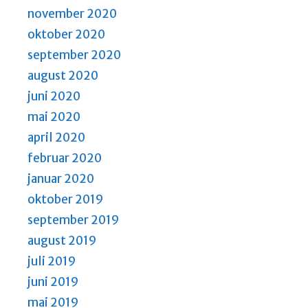
november 2020
oktober 2020
september 2020
august 2020
juni 2020
mai 2020
april 2020
februar 2020
januar 2020
oktober 2019
september 2019
august 2019
juli 2019
juni 2019
mai 2019