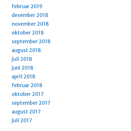
februar 2019
desember 2018
november 2018
oktober 2018
september 2018
august 2018
juli 2018
juni 2018
april 2018
februar 2018
oktober 2017
september 2017
august 2017
juli 2017