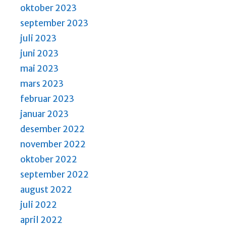
oktober 2023
september 2023
juli 2023
juni 2023
mai 2023
mars 2023
februar 2023
januar 2023
desember 2022
november 2022
oktober 2022
september 2022
august 2022
juli 2022
april 2022