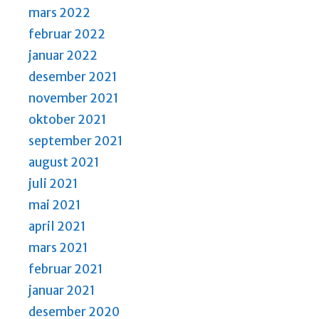
mars 2022
februar 2022
januar 2022
desember 2021
november 2021
oktober 2021
september 2021
august 2021
juli 2021
mai 2021
april 2021
mars 2021
februar 2021
januar 2021
desember 2020