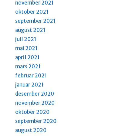
november 2021
oktober 2021
september 2021
august 2021
juli 2021
mai 2021
april 2021
mars 2021
februar 2021
januar 2021
desember 2020
november 2020
oktober 2020
september 2020
august 2020