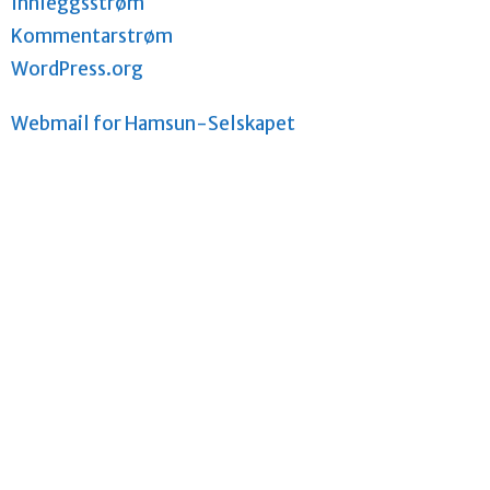
Innleggsstrøm
Kommentarstrøm
WordPress.org
Webmail for Hamsun-Selskapet