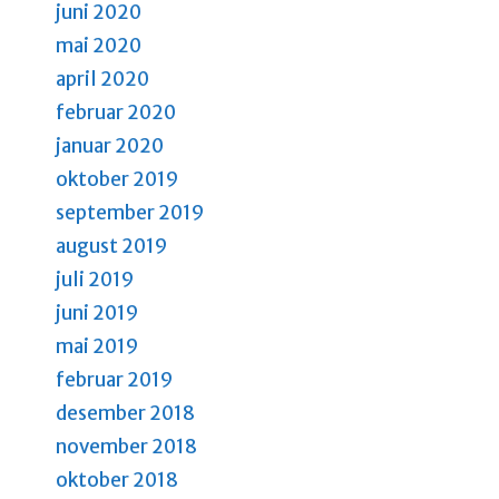
juni 2020
mai 2020
april 2020
februar 2020
januar 2020
oktober 2019
september 2019
august 2019
juli 2019
juni 2019
mai 2019
februar 2019
desember 2018
november 2018
oktober 2018