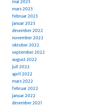
mai 2023
mars 2023
februar 2023
januar 2023
desember 2022
november 2022
oktober 2022
september 2022
august 2022
juli 2022
april 2022
mars 2022
februar 2022
januar 2022
desember 2021