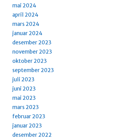
mai 2024
april 2024
mars 2024
januar 2024
desember 2023
november 2023
oktober 2023
september 2023
juli 2023
juni 2023
mai 2023
mars 2023
februar 2023
januar 2023
desember 2022