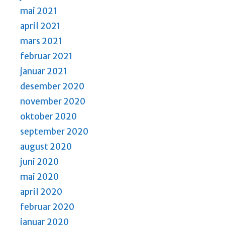
mai 2021
april 2021
mars 2021
februar 2021
januar 2021
desember 2020
november 2020
oktober 2020
september 2020
august 2020
juni 2020
mai 2020
april 2020
februar 2020
januar 2020