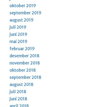
oktober 2019
september 2019
august 2019
juli 2019
juni 2019
mai 2019
februar 2019
desember 2018
november 2018
oktober 2018
september 2018
august 2018
juli 2018
juni 2018
april 2018