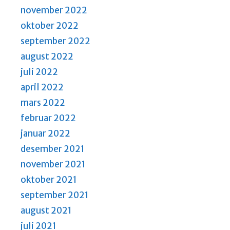
november 2022
oktober 2022
september 2022
august 2022
juli 2022
april 2022
mars 2022
februar 2022
januar 2022
desember 2021
november 2021
oktober 2021
september 2021
august 2021
juli 2021