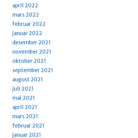
april 2022
mars 2022
februar 2022
januar 2022
desember 2021
november 2021
oktober 2021
september 2021
august 2021
juli 2021
mai 2021
april 2021
mars 2021
februar 2021
januar 2021