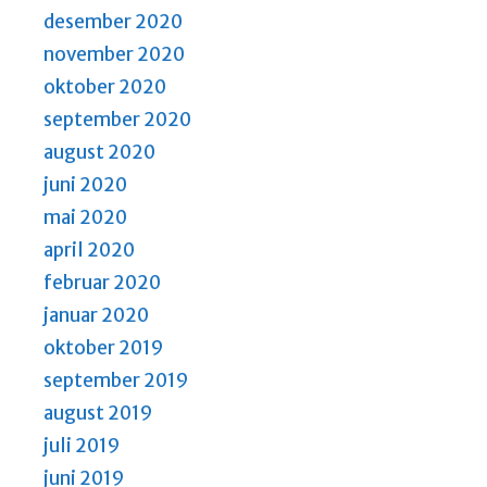
desember 2020
november 2020
oktober 2020
september 2020
august 2020
juni 2020
mai 2020
april 2020
februar 2020
januar 2020
oktober 2019
september 2019
august 2019
juli 2019
juni 2019