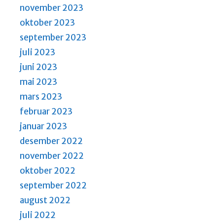
november 2023
oktober 2023
september 2023
juli 2023
juni 2023
mai 2023
mars 2023
februar 2023
januar 2023
desember 2022
november 2022
oktober 2022
september 2022
august 2022
juli 2022