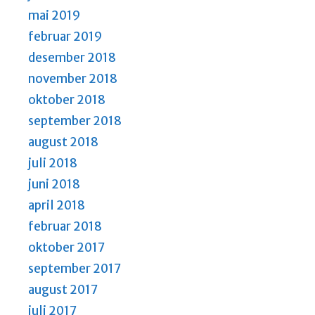
mai 2019
februar 2019
desember 2018
november 2018
oktober 2018
september 2018
august 2018
juli 2018
juni 2018
april 2018
februar 2018
oktober 2017
september 2017
august 2017
juli 2017