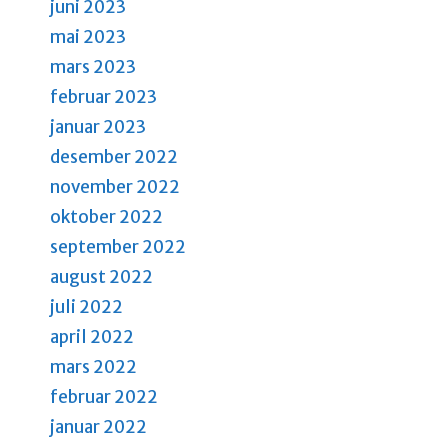
juni 2023
mai 2023
mars 2023
februar 2023
januar 2023
desember 2022
november 2022
oktober 2022
september 2022
august 2022
juli 2022
april 2022
mars 2022
februar 2022
januar 2022