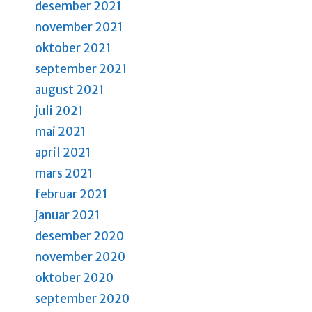
desember 2021
november 2021
oktober 2021
september 2021
august 2021
juli 2021
mai 2021
april 2021
mars 2021
februar 2021
januar 2021
desember 2020
november 2020
oktober 2020
september 2020