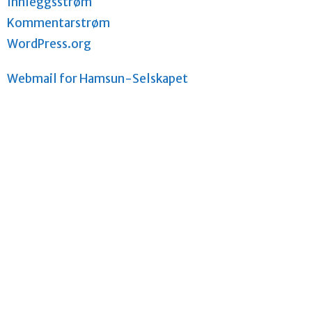
Innleggsstrøm
Kommentarstrøm
WordPress.org
Webmail for Hamsun-Selskapet