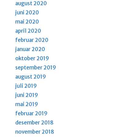
august 2020
juni 2020
mai 2020
april 2020
februar 2020
januar 2020
oktober 2019
september 2019
august 2019
juli 2019
juni 2019
mai 2019
februar 2019
desember 2018
november 2018