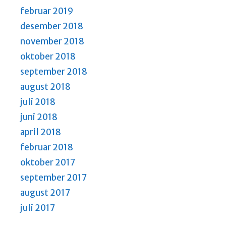
februar 2019
desember 2018
november 2018
oktober 2018
september 2018
august 2018
juli 2018
juni 2018
april 2018
februar 2018
oktober 2017
september 2017
august 2017
juli 2017