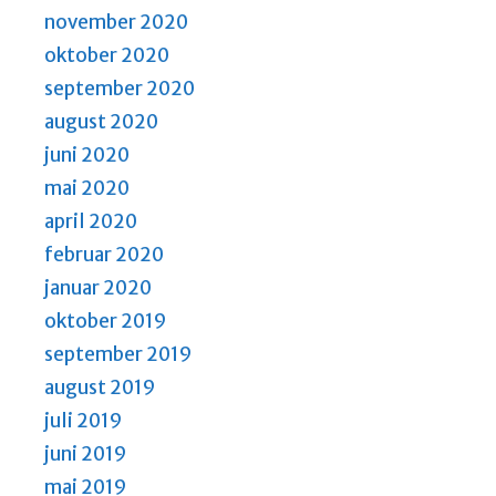
november 2020
oktober 2020
september 2020
august 2020
juni 2020
mai 2020
april 2020
februar 2020
januar 2020
oktober 2019
september 2019
august 2019
juli 2019
juni 2019
mai 2019