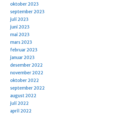
oktober 2023
september 2023
juli 2023
juni 2023
mai 2023
mars 2023
februar 2023
januar 2023
desember 2022
november 2022
oktober 2022
september 2022
august 2022
juli 2022
april 2022