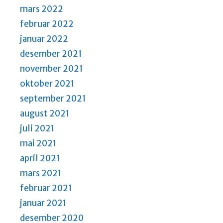
mars 2022
februar 2022
januar 2022
desember 2021
november 2021
oktober 2021
september 2021
august 2021
juli 2021
mai 2021
april 2021
mars 2021
februar 2021
januar 2021
desember 2020