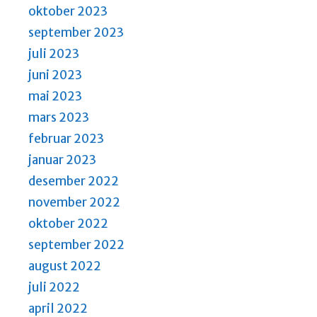
oktober 2023
september 2023
juli 2023
juni 2023
mai 2023
mars 2023
februar 2023
januar 2023
desember 2022
november 2022
oktober 2022
september 2022
august 2022
juli 2022
april 2022