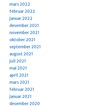
mars 2022
februar 2022
januar 2022
desember 2021
november 2021
oktober 2021
september 2021
august 2021
juli 2021
mai 2021
april 2021
mars 2021
februar 2021
januar 2021
desember 2020