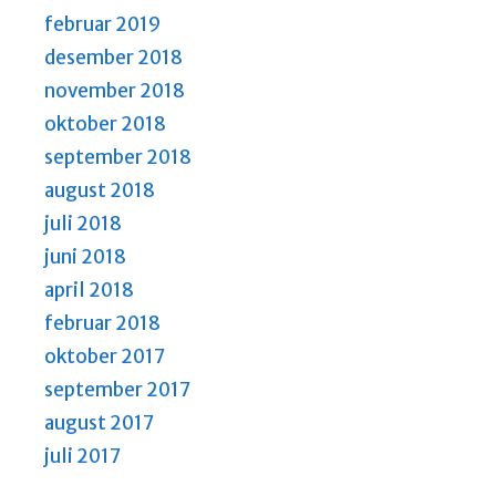
februar 2019
desember 2018
november 2018
oktober 2018
september 2018
august 2018
juli 2018
juni 2018
april 2018
februar 2018
oktober 2017
september 2017
august 2017
juli 2017