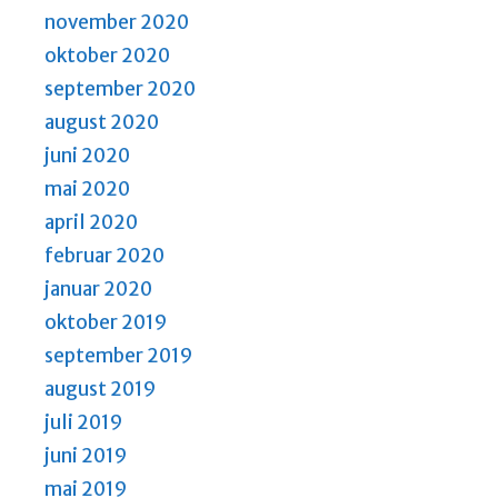
november 2020
oktober 2020
september 2020
august 2020
juni 2020
mai 2020
april 2020
februar 2020
januar 2020
oktober 2019
september 2019
august 2019
juli 2019
juni 2019
mai 2019