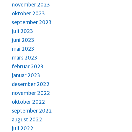
november 2023
oktober 2023
september 2023
juli 2023
juni 2023
mai 2023
mars 2023
februar 2023
januar 2023
desember 2022
november 2022
oktober 2022
september 2022
august 2022
juli 2022