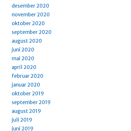
desember 2020
november 2020
oktober 2020
september 2020
august 2020
juni 2020
mai 2020
april 2020
februar 2020
januar 2020
oktober 2019
september 2019
august 2019
juli 2019
juni 2019