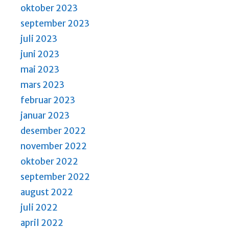
oktober 2023
september 2023
juli 2023
juni 2023
mai 2023
mars 2023
februar 2023
januar 2023
desember 2022
november 2022
oktober 2022
september 2022
august 2022
juli 2022
april 2022