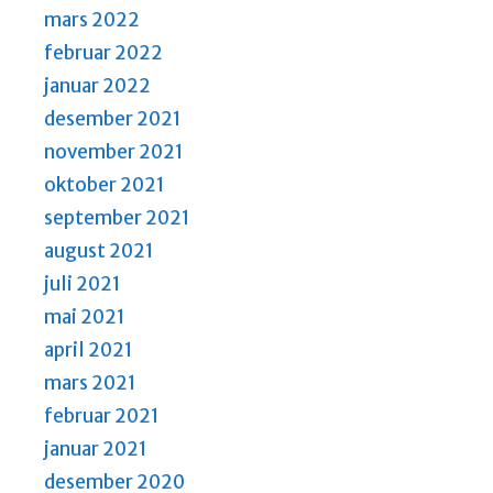
mars 2022
februar 2022
januar 2022
desember 2021
november 2021
oktober 2021
september 2021
august 2021
juli 2021
mai 2021
april 2021
mars 2021
februar 2021
januar 2021
desember 2020