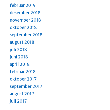
februar 2019
desember 2018
november 2018
oktober 2018
september 2018
august 2018
juli 2018
juni 2018
april 2018
februar 2018
oktober 2017
september 2017
august 2017
juli 2017