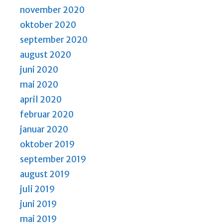
november 2020
oktober 2020
september 2020
august 2020
juni 2020
mai 2020
april 2020
februar 2020
januar 2020
oktober 2019
september 2019
august 2019
juli 2019
juni 2019
mai 2019